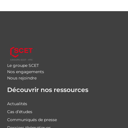
Le groupe SCET
Nos engagements
Nous rejoindre
Découvrir nos ressources
Actualités
Cas d’études
Communiqués de presse
Dossiers thématiques