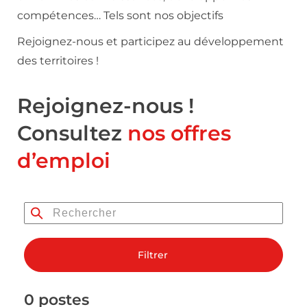
compétences… Tels sont nos objectifs
Rejoignez-nous et participez au développement
des territoires !
Rejoignez-nous !
Consultez
nos offres
d’emploi
Filtrer
0 postes