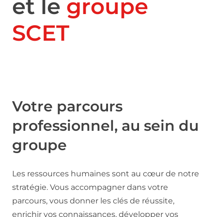
et le
groupe
SCET
Votre parcours
professionnel, au sein du
groupe
Les ressources humaines sont au cœur de notre
stratégie. Vous accompagner dans votre
parcours, vous donner les clés de réussite,
enrichir vos connaissances, développer vos