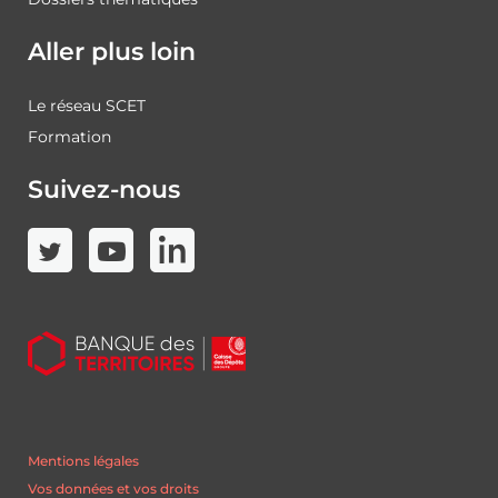
Aller plus loin
Le réseau SCET
Formation
Suivez-nous
Mentions légales
Vos données et vos droits