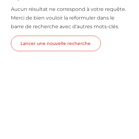
Aucun résultat ne correspond à votre requête.
Merci de bien vouloir la reformuler dans le
barre de recherche avec d'autres mots-clés.
Lancer une nouvelle recherche