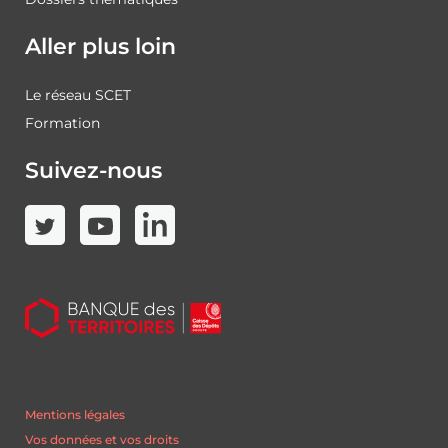
Aller plus loin
Le réseau SCET
Formation
Suivez-nous
Mentions légales
Vos données et vos droits