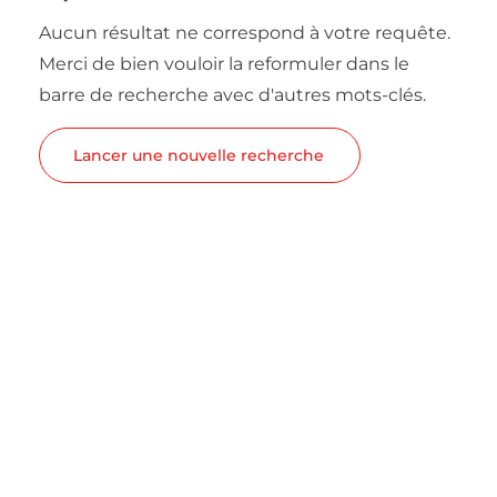
Aucun résultat ne correspond à votre requête.
Merci de bien vouloir la reformuler dans le
barre de recherche avec d'autres mots-clés.
Lancer une nouvelle recherche