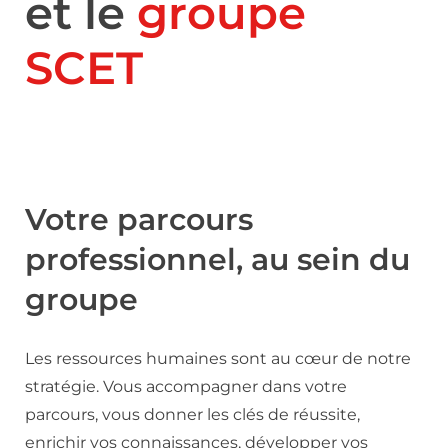
et le
groupe
SCET
Votre parcours
professionnel, au sein du
groupe
Les ressources humaines sont au cœur de notre
stratégie. Vous accompagner dans votre
parcours, vous donner les clés de réussite,
enrichir vos connaissances, développer vos