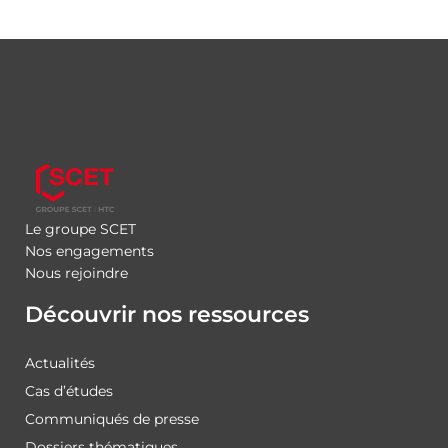
Le groupe SCET
Nos engagements
Nous rejoindre
Découvrir nos ressources
Actualités
Cas d’études
Communiqués de presse
Dossiers thématiques