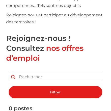
compétences… Tels sont nos objectifs
Rejoignez-nous et participez au développement
des territoires !
Rejoignez-nous !
Consultez
nos offres
d’emploi
Filtrer
0 postes