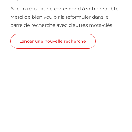
Aucun résultat ne correspond à votre requête.
Merci de bien vouloir la reformuler dans le
barre de recherche avec d'autres mots-clés.
Lancer une nouvelle recherche