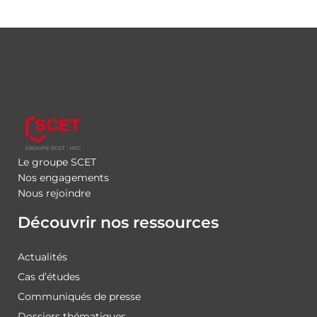
Le groupe SCET
Nos engagements
Nous rejoindre
Découvrir nos ressources
Actualités
Cas d’études
Communiqués de presse
Dossiers thématiques