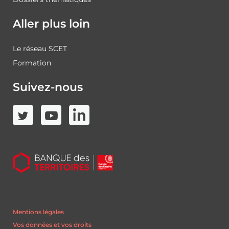
Aller plus loin
Le réseau SCET
Formation
Suivez-nous
Mentions légales
Vos données et vos droits