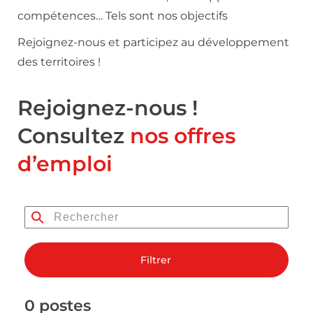
compétences… Tels sont nos objectifs
Rejoignez-nous et participez au développement
des territoires !
Rejoignez-nous !
Consultez
nos offres
d’emploi
Filtrer
0 postes