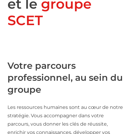
et le
groupe
SCET
Votre parcours
professionnel, au sein du
groupe
Les ressources humaines sont au cœur de notre
stratégie. Vous accompagner dans votre
parcours, vous donner les clés de réussite,
enrichir vos connaissances, développer vos