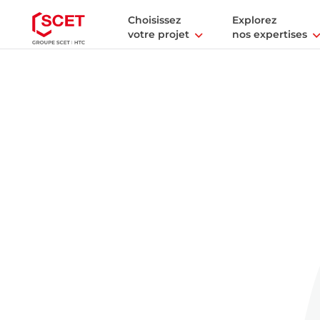
Choisissez
Explorez
votre projet
nos expertises