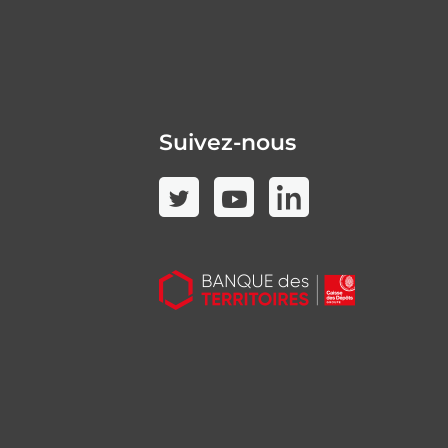
Suivez-nous