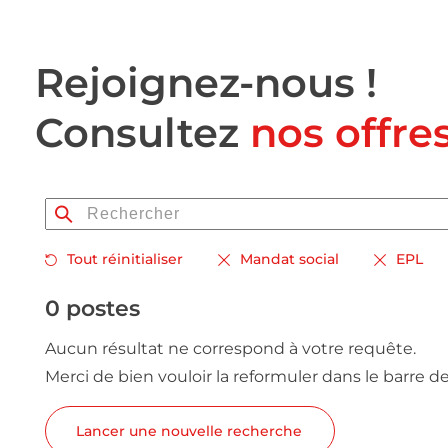
Rejoignez-nous !
Consultez
nos offre
Tout réinitialiser
Mandat social
EPL
0 postes
Aucun résultat ne correspond à votre requête.
Merci de bien vouloir la reformuler dans le barre d
Lancer une nouvelle recherche