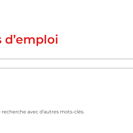
s d’emploi
e recherche avec d'autres mots-clés.