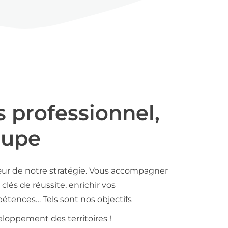
s professionnel,
oupe
ur de notre stratégie. Vous accompagner
clés de réussite, enrichir vos
tences… Tels sont nos objectifs
loppement des territoires !