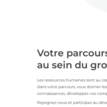
Votre parcour
au sein du gr
Les ressources humaines sont au cœ
dans votre parcours, vous donner les 
connaissances, développer vos compé
Rejoignez-nous et participez au déve