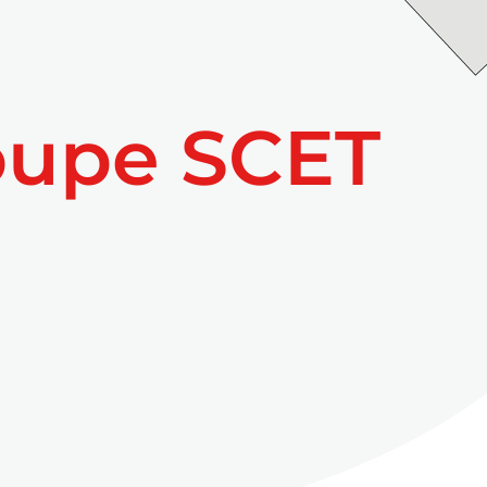
oupe SCET