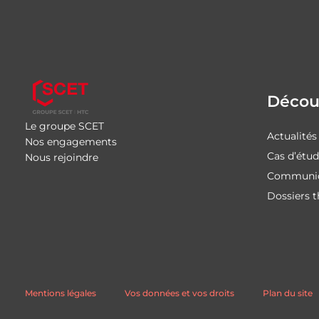
Découv
Le groupe SCET
Actualités
Nos engagements
Cas d’étu
Nous rejoindre
Communiq
Dossiers 
Mentions légales
Vos données et vos droits
Plan du site