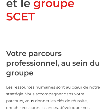
et le
groupe
SCET
Votre parcours
professionnel, au sein du
groupe
Les ressources humaines sont au cœur de notre
stratégie. Vous accompagner dans votre
parcours, vous donner les clés de réussite,
enrichir vos connaissances, développer vos