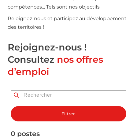
compétences… Tels sont nos objectifs
Rejoignez-nous et participez au développement
des territoires !
Rejoignez-nous !
Consultez
nos offres
d’emploi
Filtrer
0 postes