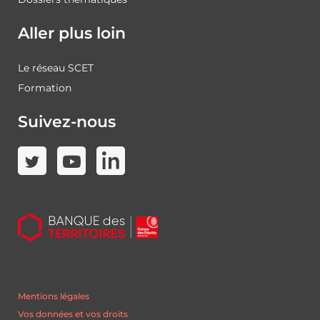
Aller plus loin
Le réseau SCET
Formation
Suivez-nous
Mentions légales
Vos données et vos droits