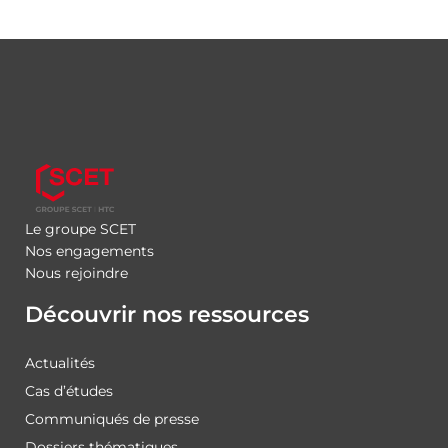
Le groupe SCET
Nos engagements
Nous rejoindre
Découvrir nos ressources
Actualités
Cas d’études
Communiqués de presse
Dossiers thématiques