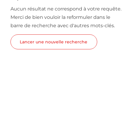
Aucun résultat ne correspond à votre requête.
Merci de bien vouloir la reformuler dans le
barre de recherche avec d'autres mots-clés.
Lancer une nouvelle recherche