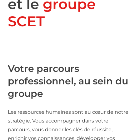
et le
groupe
SCET
Votre parcours
professionnel, au sein du
groupe
Les ressources humaines sont au cœur de notre
stratégie. Vous accompagner dans votre
parcours, vous donner les clés de réussite,
enrichir vos connaissances, développer vos