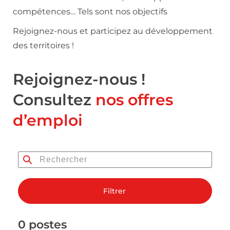
compétences… Tels sont nos objectifs
Rejoignez-nous et participez au développement
des territoires !
Rejoignez-nous !
Consultez
nos offres
d’emploi
Filtrer
0 postes