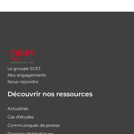
Le groupe SCET
Nos engagements
Nous rejoindre
Découvrir nos ressources
Actualités
Cas d’études
Communiqués de presse
Dossiers thématiques