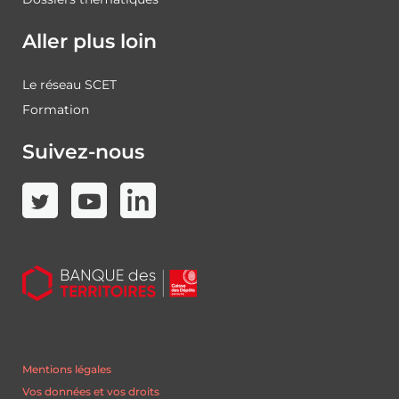
Aller plus loin
Le réseau SCET
Formation
Suivez-nous
Mentions légales
Vos données et vos droits