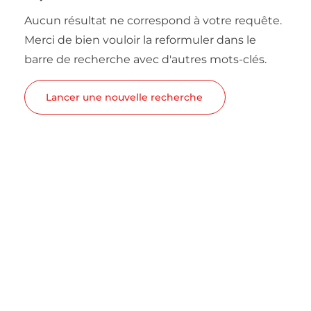
Aucun résultat ne correspond à votre requête.
Merci de bien vouloir la reformuler dans le
barre de recherche avec d'autres mots-clés.
Lancer une nouvelle recherche