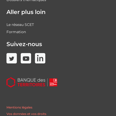
Aller plus loin
Le réseau SCET
Formation
Suivez-nous
Mentions légales
Vos données et vos droits