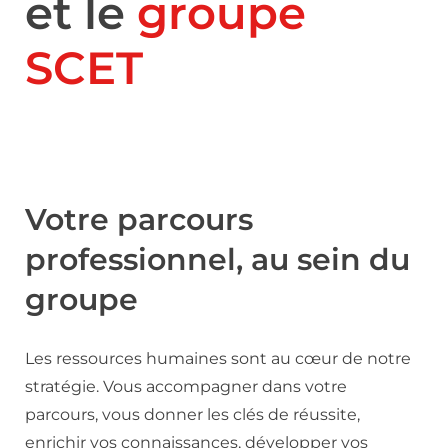
et le
groupe
SCET
Votre parcours
professionnel, au sein du
groupe
Les ressources humaines sont au cœur de notre
stratégie. Vous accompagner dans votre
parcours, vous donner les clés de réussite,
enrichir vos connaissances, développer vos