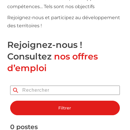
compétences… Tels sont nos objectifs
Rejoignez-nous et participez au développement
des territoires !
Rejoignez-nous !
Consultez
nos offres
d’emploi
Filtrer
0 postes