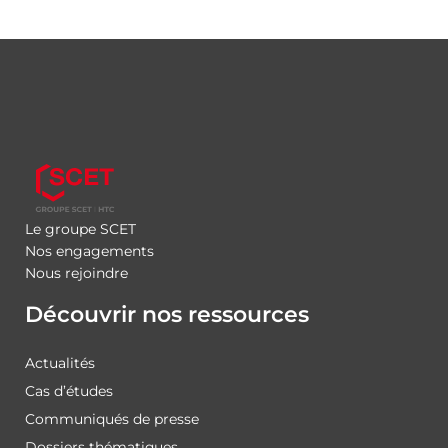
Le groupe SCET
Nos engagements
Nous rejoindre
Découvrir nos ressources
Actualités
Cas d’études
Communiqués de presse
Dossiers thématiques