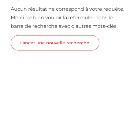
Aucun résultat ne correspond à votre requête.
Merci de bien vouloir la reformuler dans le
barre de recherche avec d'autres mots-clés.
Lancer une nouvelle recherche