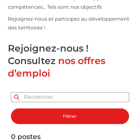
compétences… Tels sont nos objectifs
Rejoignez-nous et participez au développement
des territoires !
Rejoignez-nous !
Consultez
nos offres
d’emploi
Filtrer
0 postes