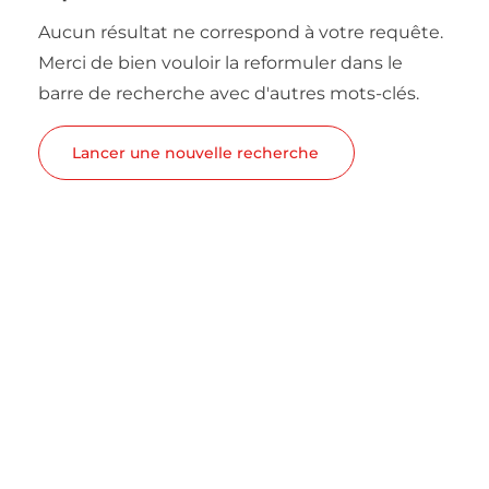
Aucun résultat ne correspond à votre requête.
Merci de bien vouloir la reformuler dans le
barre de recherche avec d'autres mots-clés.
Lancer une nouvelle recherche