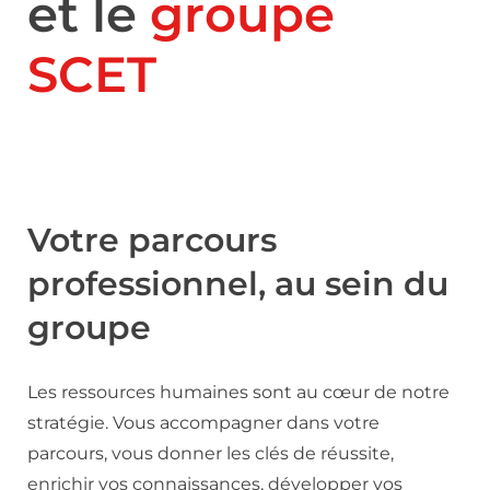
et le
groupe
SCET
Votre parcours
professionnel, au sein du
groupe
Les ressources humaines sont au cœur de notre
stratégie. Vous accompagner dans votre
parcours, vous donner les clés de réussite,
enrichir vos connaissances, développer vos