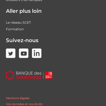
Aller plus loin
Le réseau SCET
Formation
Suivez-nous
Mentions légales
Vos données et vos droits