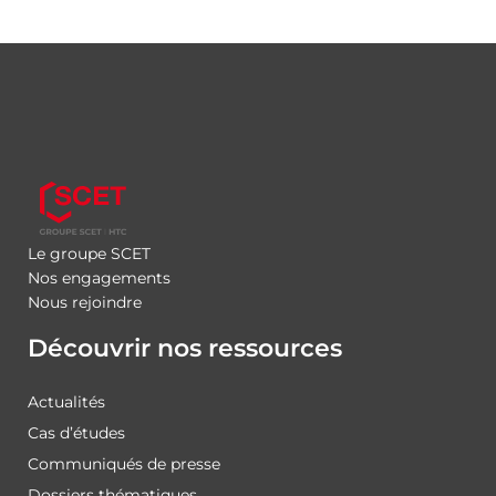
Le groupe SCET
Nos engagements
Nous rejoindre
Découvrir nos ressources
Actualités
Cas d’études
Communiqués de presse
Dossiers thématiques