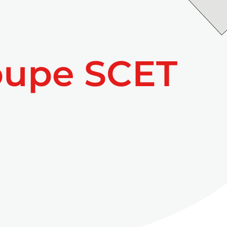
oupe SCET