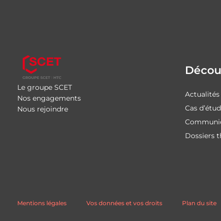
Découv
Le groupe SCET
Actualités
Nos engagements
Cas d’étu
Nous rejoindre
Communiq
Dossiers 
Mentions légales
Vos données et vos droits
Plan du site