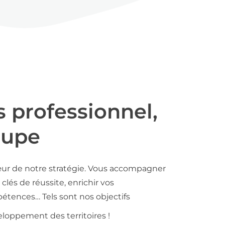
s professionnel,
oupe
ur de notre stratégie. Vous accompagner
clés de réussite, enrichir vos
tences… Tels sont nos objectifs
loppement des territoires !