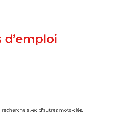
s d’emploi
e recherche avec d'autres mots-clés.