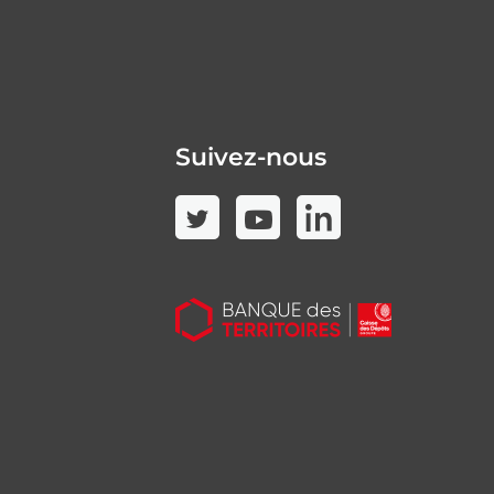
Suivez-nous