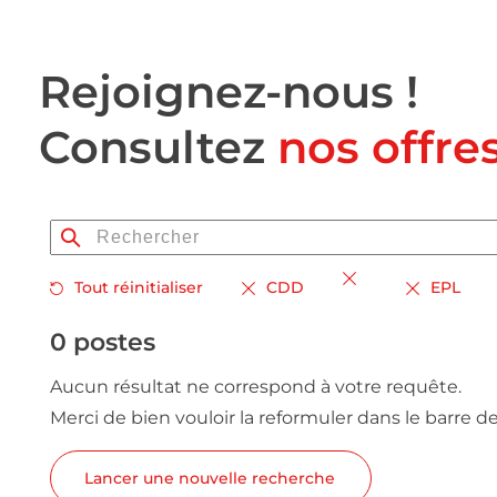
Rejoignez-nous !
Consultez
nos offre
Tout réinitialiser
CDD
EPL
0 postes
Aucun résultat ne correspond à votre requête.
Merci de bien vouloir la reformuler dans le barre d
Lancer une nouvelle recherche