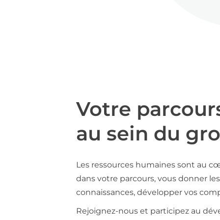
Votre parcour
au sein du gr
Les ressources humaines sont au cœ
dans votre parcours, vous donner les 
connaissances, développer vos compé
Rejoignez-nous et participez au déve