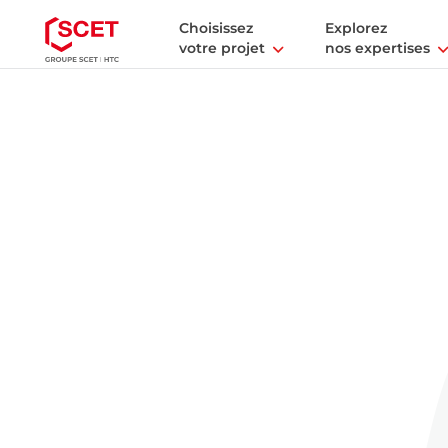
Choisissez
Explorez
votre projet
nos expertises