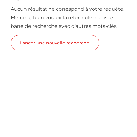
Aucun résultat ne correspond à votre requête.
Merci de bien vouloir la reformuler dans le
barre de recherche avec d'autres mots-clés.
Lancer une nouvelle recherche