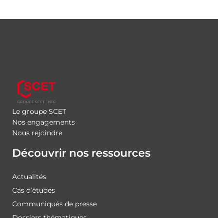
Le groupe SCET
Nos engagements
Nous rejoindre
Découvrir nos ressources
Actualités
Cas d’études
Communiqués de presse
Dossiers thématiques