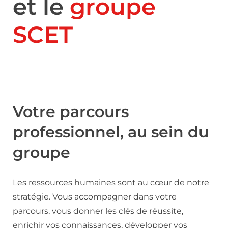
et le
groupe
SCET
Votre parcours
professionnel, au sein du
groupe
Les ressources humaines sont au cœur de notre
stratégie. Vous accompagner dans votre
parcours, vous donner les clés de réussite,
enrichir vos connaissances, développer vos