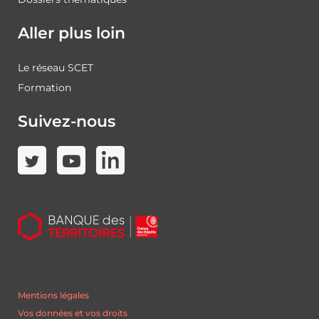
Aller plus loin
Le réseau SCET
Formation
Suivez-nous
Mentions légales
Vos données et vos droits