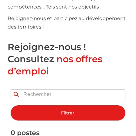
compétences… Tels sont nos objectifs
Rejoignez-nous et participez au développement
des territoires !
Rejoignez-nous !
Consultez
nos offres
d’emploi
Filtrer
0 postes