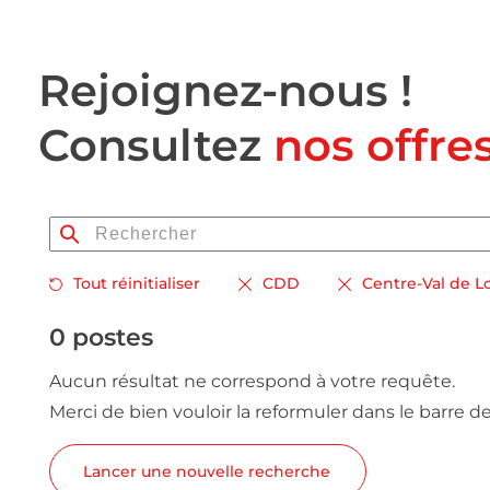
Rejoignez-nous !
Consultez
nos offre
Tout réinitialiser
CDD
Centre-Val de L
0 postes
Aucun résultat ne correspond à votre requête.
Merci de bien vouloir la reformuler dans le barre d
Lancer une nouvelle recherche