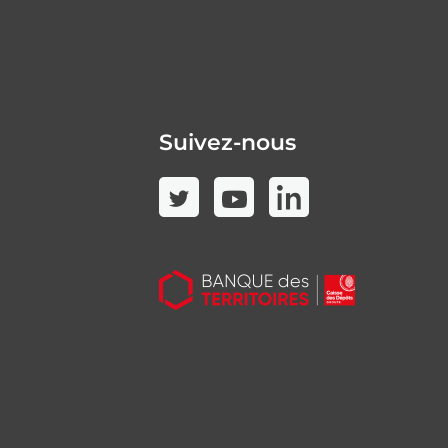
Suivez-nous