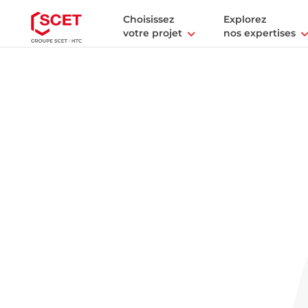
Choisissez
Explorez
votre projet
nos expertises