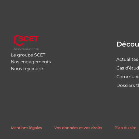
Découv
Le groupe SCET
Actualités
Nos engagements
Cas d’étu
Nous rejoindre
Communiq
Dossiers 
Mentions légales
Vos données et vos droits
Plan du site