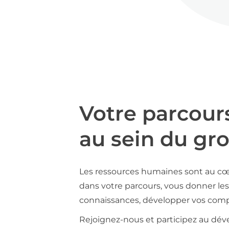
Votre parcour
au sein du gr
Les ressources humaines sont au cœ
dans votre parcours, vous donner les 
connaissances, développer vos compé
Rejoignez-nous et participez au déve