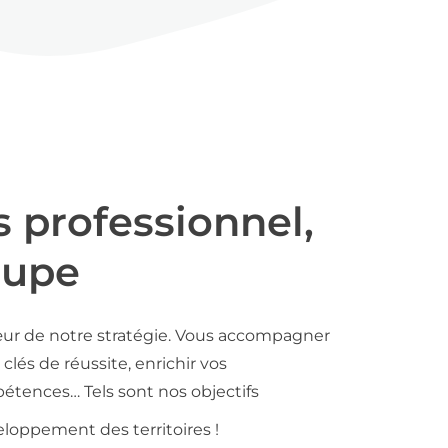
s professionnel,
oupe
ur de notre stratégie. Vous accompagner
clés de réussite, enrichir vos
tences… Tels sont nos objectifs
loppement des territoires !