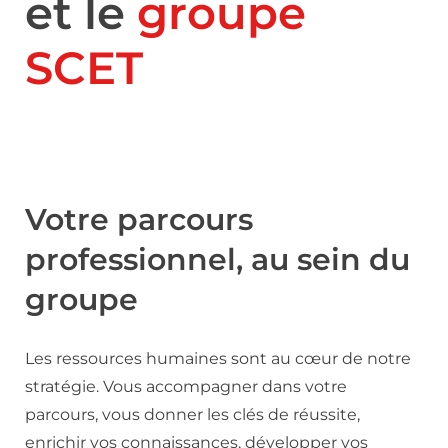
et le
groupe
SCET
Votre parcours
professionnel, au sein du
groupe
Les ressources humaines sont au cœur de notre
stratégie. Vous accompagner dans votre
parcours, vous donner les clés de réussite,
enrichir vos connaissances, développer vos