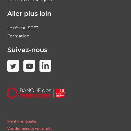
Aller plus loin
Le réseau SCET
Formation
Suivez-nous
Mentions légales
Vos données et vos droits