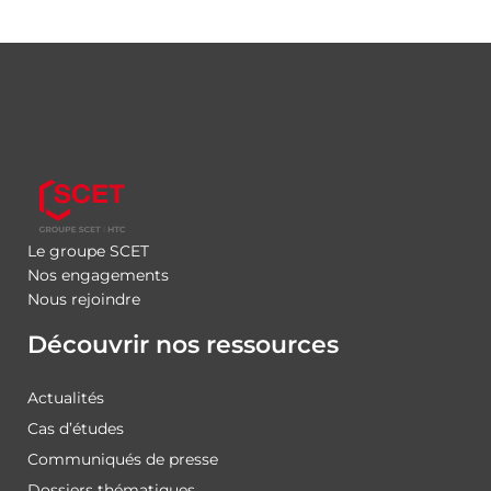
Le groupe SCET
Nos engagements
Nous rejoindre
Découvrir nos ressources
Actualités
Cas d’études
Communiqués de presse
Dossiers thématiques