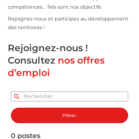
compétences… Tels sont nos objectifs
Rejoignez-nous et participez au développement
des territoires !
Rejoignez-nous !
Consultez
nos offres
d’emploi
Filtrer
0 postes