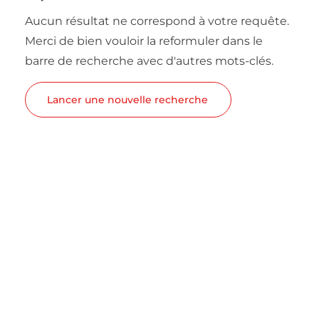
Aucun résultat ne correspond à votre requête.
Merci de bien vouloir la reformuler dans le
barre de recherche avec d'autres mots-clés.
Lancer une nouvelle recherche