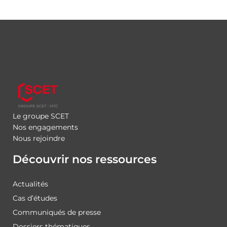
Le groupe SCET
Nos engagements
Nous rejoindre
Découvrir nos ressources
Actualités
Cas d’études
Communiqués de presse
Dossiers thématiques