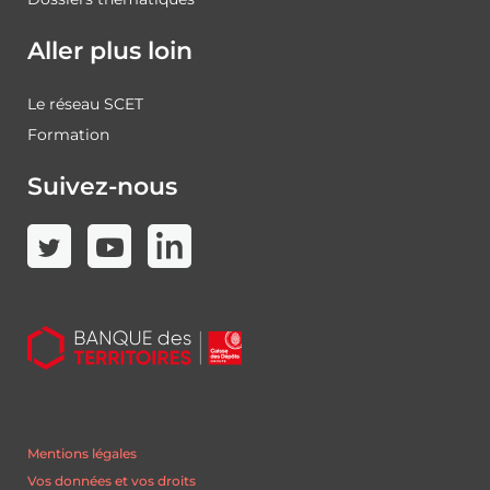
Aller plus loin
Le réseau SCET
Formation
Suivez-nous
Mentions légales
Vos données et vos droits