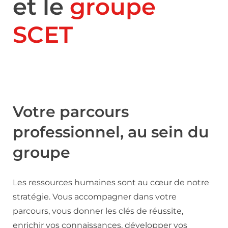
et le
groupe
SCET
Votre parcours
professionnel, au sein du
groupe
Les ressources humaines sont au cœur de notre
stratégie. Vous accompagner dans votre
parcours, vous donner les clés de réussite,
enrichir vos connaissances, développer vos