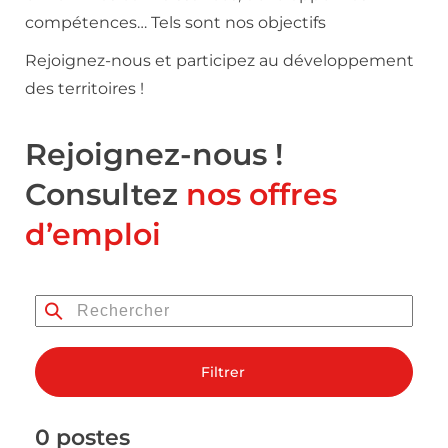
compétences… Tels sont nos objectifs
Rejoignez-nous et participez au développement
des territoires !
Rejoignez-nous !
Consultez
nos offres
d’emploi
Filtrer
0 postes