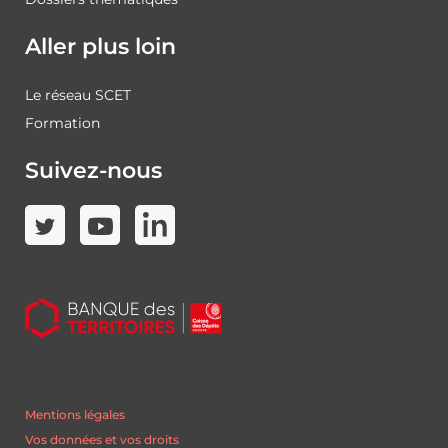
Aller plus loin
Le réseau SCET
Formation
Suivez-nous
Mentions légales
Vos données et vos droits