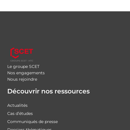
Le groupe SCET
Nos engagements
Nous rejoindre
Découvrir nos ressources
Actualités
Cas d’études
Communiqués de presse
Dossiers thématiques