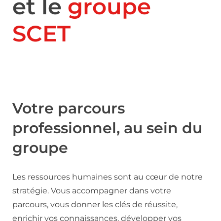
et le
groupe
SCET
Votre parcours
professionnel, au sein du
groupe
Les ressources humaines sont au cœur de notre
stratégie. Vous accompagner dans votre
parcours, vous donner les clés de réussite,
enrichir vos connaissances, développer vos