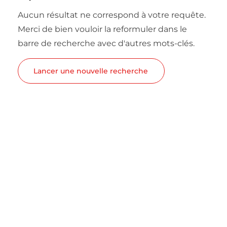
Aucun résultat ne correspond à votre requête.
Merci de bien vouloir la reformuler dans le
barre de recherche avec d'autres mots-clés.
Lancer une nouvelle recherche