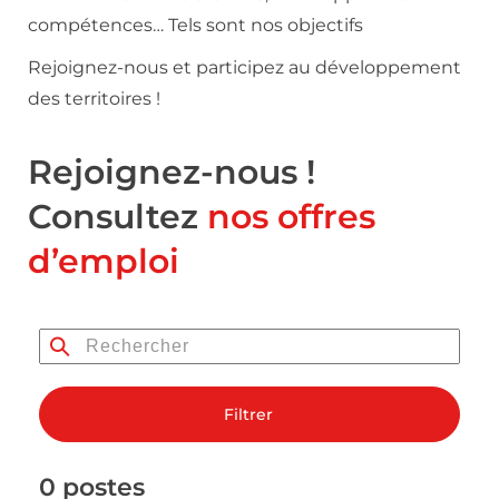
compétences… Tels sont nos objectifs
Rejoignez-nous et participez au développement
des territoires !
Rejoignez-nous !
Consultez
nos offres
d’emploi
Filtrer
0 postes