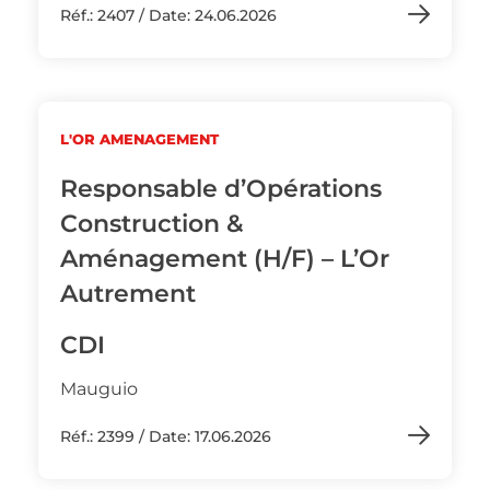
Réf.: 2407 / Date: 24.06.2026
L'OR AMENAGEMENT
Responsable d’Opérations
Construction &
Aménagement (H/F) – L’Or
Autrement
CDI
Mauguio
Réf.: 2399 / Date: 17.06.2026