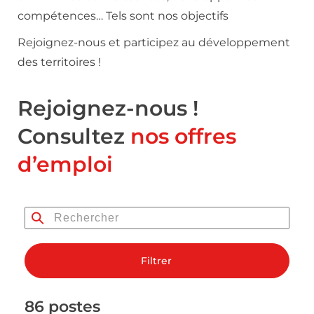
compétences… Tels sont nos objectifs
Rejoignez-nous et participez au développement
des territoires !
Rejoignez-nous !
Consultez
nos offres
d’emploi
Filtrer
86 postes