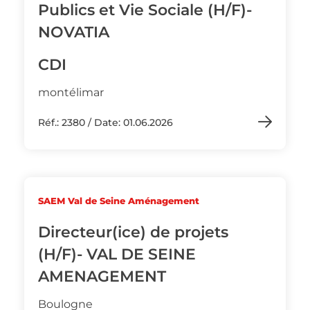
Publics et Vie Sociale (H/F)-
NOVATIA
CDI
montélimar
Réf.: 2380 / Date: 01.06.2026
SAEM Val de Seine Aménagement
Directeur(ice) de projets
(H/F)- VAL DE SEINE
AMENAGEMENT
Boulogne