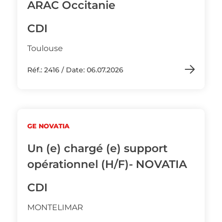
ARAC Occitanie
CDI
Toulouse
Réf.: 2416 / Date: 06.07.2026
GE NOVATIA
Un (e) chargé (e) support
opérationnel (H/F)- NOVATIA
CDI
MONTELIMAR