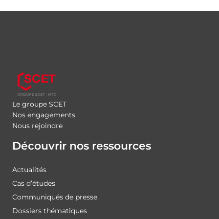
Le groupe SCET
Nos engagements
Nous rejoindre
Découvrir nos ressources
Actualités
Cas d’études
Communiqués de presse
Dossiers thématiques