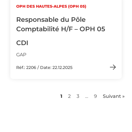
OPH DES HAUTES-ALPES (OPH 05)
Responsable du Pôle
Comptabilité H/F – OPH 05
CDI
GAP
Réf.: 2206 / Date: 22.12.2025
1
2
3
…
9
Suivant »