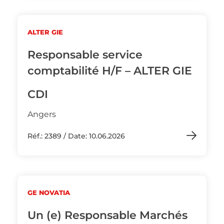
ALTER GIE
Responsable service
comptabilité H/F – ALTER GIE
CDI
Angers
Réf.: 2389 / Date: 10.06.2026
GE NOVATIA
Un (e) Responsable Marchés