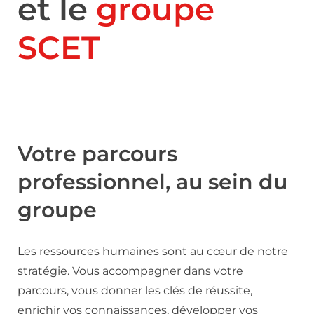
et le
groupe
SCET
Votre parcours
professionnel, au sein du
groupe
Les ressources humaines sont au cœur de notre
stratégie. Vous accompagner dans votre
parcours, vous donner les clés de réussite,
enrichir vos connaissances, développer vos