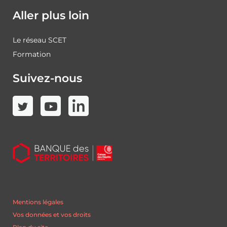
Aller plus loin
Le réseau SCET
Formation
Suivez-nous
Mentions légales
Vos données et vos droits