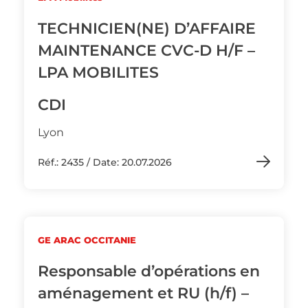
TECHNICIEN(NE) D’AFFAIRE
MAINTENANCE CVC-D H/F –
LPA MOBILITES
CDI
Lyon
Réf.: 2435 / Date: 20.07.2026
GE ARAC OCCITANIE
Responsable d’opérations en
aménagement et RU (h/f) –