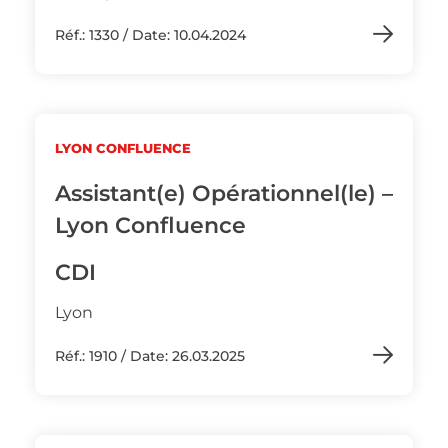
Réf.: 1330 / Date: 10.04.2024
LYON CONFLUENCE
Assistant(e) Opérationnel(le) –
Lyon Confluence
CDI
Lyon
Réf.: 1910 / Date: 26.03.2025