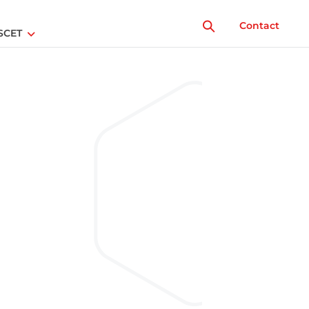
Contact
SCET