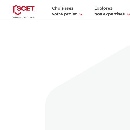
Choisissez
Explorez
votre projet
nos expertises