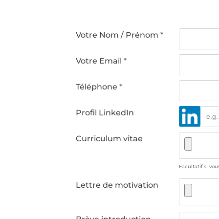
Votre Nom / Prénom
*
Votre Email
*
Téléphone
*
Profil LinkedIn
Curriculum vitae
Facultatif si vo
Lettre de motivation