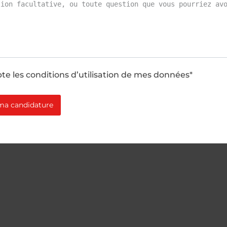
te les conditions d’utilisation de mes données
*
ma candidature