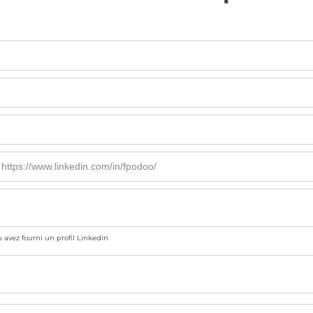
us avez fourni un profil Linkedin