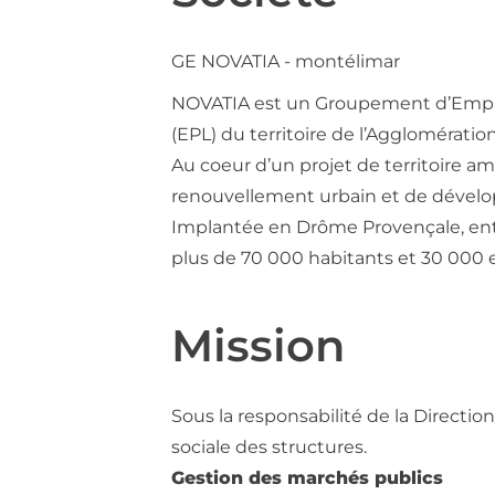
GE NOVATIA - montélimar
NOVATIA est un Groupement d’Employ
(EPL) du territoire de l’Agglomérati
Au coeur d’un projet de territoire 
renouvellement urbain et de dével
Implantée en Drôme Provençale, entre
plus de 70 000 habitants et 30 000 
Mission
Sous la responsabilité de la Direction
sociale des structures.
Gestion des marchés publics