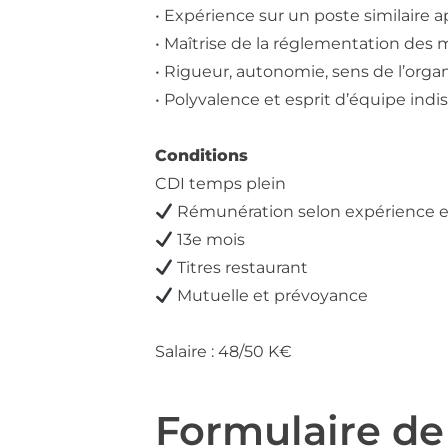
• Expérience sur un poste similaire 
• Maîtrise de la réglementation des 
• Rigueur, autonomie, sens de l’organ
• Polyvalence et esprit d’équipe ind
Conditions
CDI temps plein
Rémunération selon expérience e
13e mois
Titres restaurant
Mutuelle et prévoyance
Salaire : 48/50 K€
Formulaire d