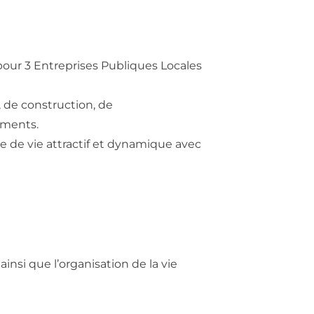
our 3 Entreprises Publiques Locales
 de construction, de
ements.
e de vie attractif et dynamique avec
ainsi que l’organisation de la vie