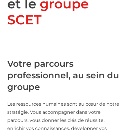
et le
groupe
SCET
Votre parcours
professionnel, au sein du
groupe
Les ressources humaines sont au cœur de notre
stratégie. Vous accompagner dans votre
parcours, vous donner les clés de réussite,
enrichir vos connaissances, développer vos