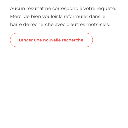
Aucun résultat ne correspond à votre requête.
Merci de bien vouloir la reformuler dans le
barre de recherche avec d'autres mots-clés.
Lancer une nouvelle recherche