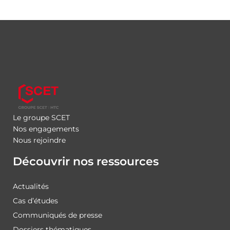
Le groupe SCET
Nos engagements
Nous rejoindre
Découvrir nos ressources
Actualités
Cas d’études
Communiqués de presse
Dossiers thématiques