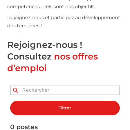
compétences… Tels sont nos objectifs
Rejoignez-nous et participez au développement
des territoires !
Rejoignez-nous !
Consultez
nos offres
d’emploi
Filtrer
0 postes