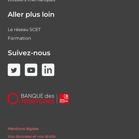
Aller plus loin
Le réseau SCET
Formation
Suivez-nous
Mentions légales
Vos données et vos droits