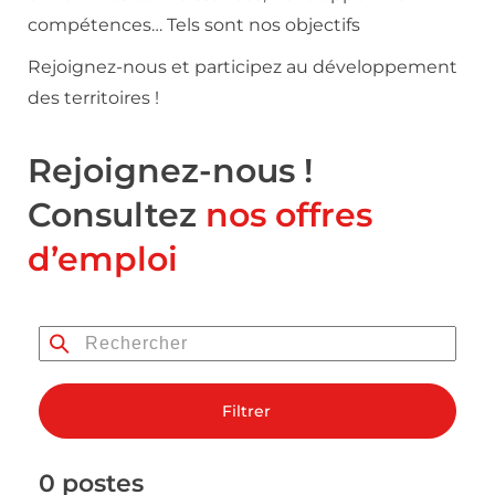
compétences… Tels sont nos objectifs
Rejoignez-nous et participez au développement
des territoires !
Rejoignez-nous !
Consultez
nos offres
d’emploi
Filtrer
0 postes