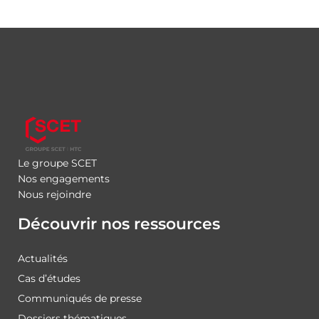
Le groupe SCET
Nos engagements
Nous rejoindre
Découvrir nos ressources
Actualités
Cas d’études
Communiqués de presse
Dossiers thématiques