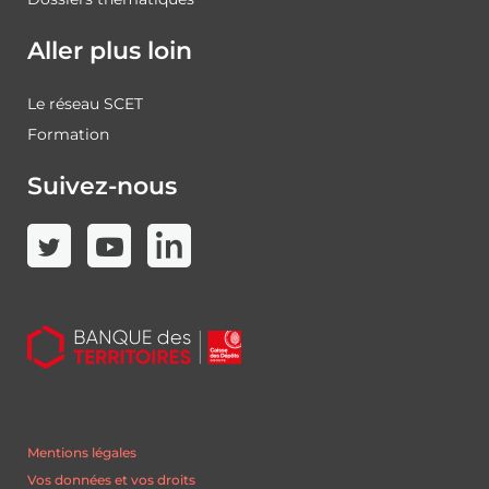
Aller plus loin
Le réseau SCET
Formation
Suivez-nous
Mentions légales
Vos données et vos droits