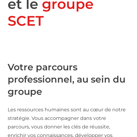
et le
groupe
SCET
Votre parcours
professionnel, au sein du
groupe
Les ressources humaines sont au cœur de notre
stratégie. Vous accompagner dans votre
parcours, vous donner les clés de réussite,
enrichir vos connaissances, développer vos