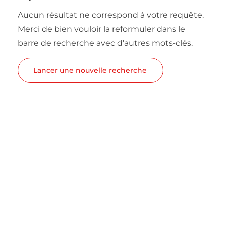
Aucun résultat ne correspond à votre requête.
Merci de bien vouloir la reformuler dans le
barre de recherche avec d'autres mots-clés.
Lancer une nouvelle recherche