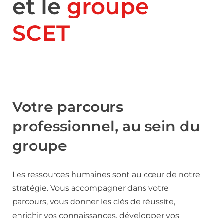
et le
groupe
SCET
Votre parcours
professionnel, au sein du
groupe
Les ressources humaines sont au cœur de notre
stratégie. Vous accompagner dans votre
parcours, vous donner les clés de réussite,
enrichir vos connaissances, développer vos