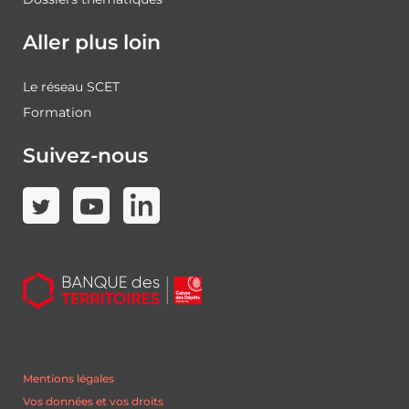
Aller plus loin
Le réseau SCET
Formation
Suivez-nous
Mentions légales
Vos données et vos droits