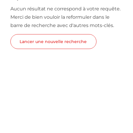
Aucun résultat ne correspond à votre requête.
Merci de bien vouloir la reformuler dans le
barre de recherche avec d'autres mots-clés.
Lancer une nouvelle recherche