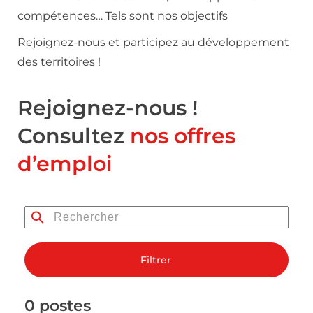
compétences… Tels sont nos objectifs
Rejoignez-nous et participez au développement
des territoires !
Rejoignez-nous !
Consultez
nos offres
d’emploi
Filtrer
0 postes