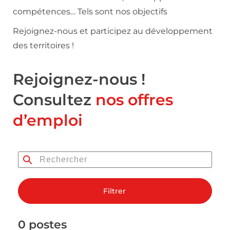
compétences… Tels sont nos objectifs
Rejoignez-nous et participez au développement
des territoires !
Rejoignez-nous !
Consultez
nos offres
d’emploi
Filtrer
0 postes