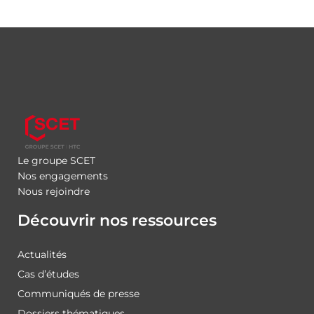
Le groupe SCET
Nos engagements
Nous rejoindre
Découvrir nos ressources
Actualités
Cas d’études
Communiqués de presse
Dossiers thématiques