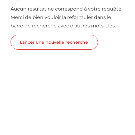
Aucun résultat ne correspond à votre requête.
Merci de bien vouloir la reformuler dans le
barre de recherche avec d'autres mots-clés.
Lancer une nouvelle recherche