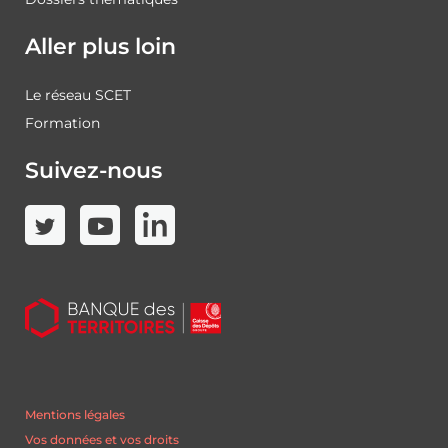
Aller plus loin
Le réseau SCET
Formation
Suivez-nous
Mentions légales
Vos données et vos droits