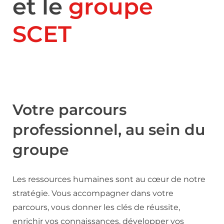
et le
groupe
SCET
Votre parcours
professionnel, au sein du
groupe
Les ressources humaines sont au cœur de notre
stratégie. Vous accompagner dans votre
parcours, vous donner les clés de réussite,
enrichir vos connaissances, développer vos