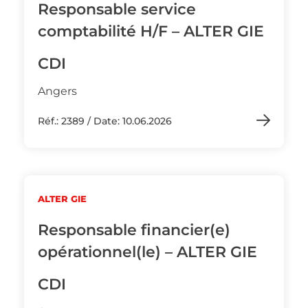
Responsable service
comptabilité H/F – ALTER GIE
CDI
Angers
Réf.: 2389 / Date: 10.06.2026
ALTER GIE
Responsable financier(e)
opérationnel(le) – ALTER GIE
CDI