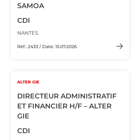
SAMOA
CDI
NANTES
Réf.: 2433 / Date: 15.07.2026
ALTER GIE
DIRECTEUR ADMINISTRATIF
ET FINANCIER H/F – ALTER
GIE
CDI