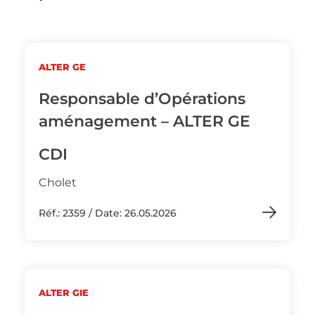
ALTER GE
Responsable d’Opérations
aménagement – ALTER GE
CDI
Cholet
Réf.: 2359 / Date: 26.05.2026
ALTER GIE