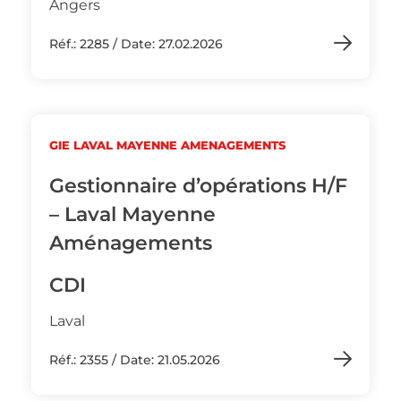
Angers
Réf.: 2285 / Date: 27.02.2026
GIE LAVAL MAYENNE AMENAGEMENTS
Gestionnaire d’opérations H/F
– Laval Mayenne
Aménagements
CDI
Laval
Réf.: 2355 / Date: 21.05.2026