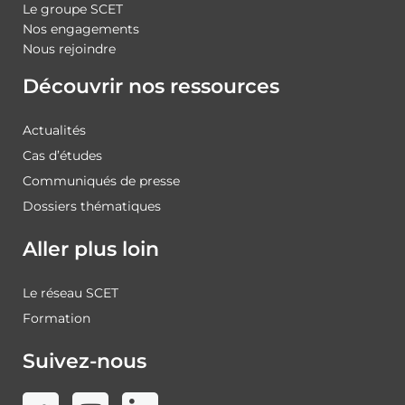
Le groupe SCET
Nos engagements
Nous rejoindre
Découvrir nos ressources
Actualités
Cas d’études
Communiqués de presse
Dossiers thématiques
Aller plus loin
Le réseau SCET
Formation
Suivez-nous