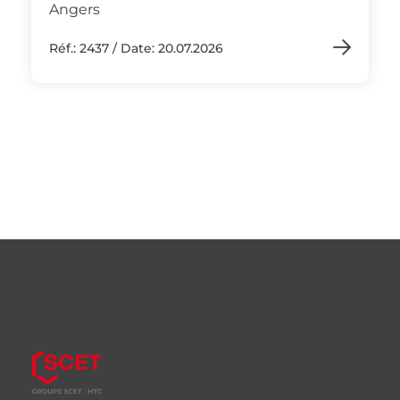
Angers
Réf.: 2437 / Date: 20.07.2026