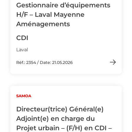
Gestionnaire d’équipements
H/F – Laval Mayenne
Aménagements
CDI
Laval
Réf.: 2354 / Date: 21.05.2026
SAMOA
Directeur(trice) Général(e)
Adjoint(e) en charge du
Projet urbain – (F/H) en CDI –