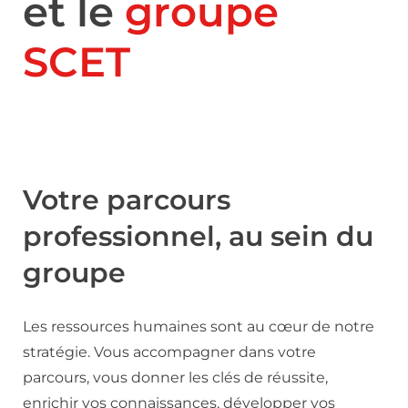
et le
groupe
SCET
Votre parcours
professionnel, au sein du
groupe
Les ressources humaines sont au cœur de notre
stratégie. Vous accompagner dans votre
parcours, vous donner les clés de réussite,
enrichir vos connaissances, développer vos