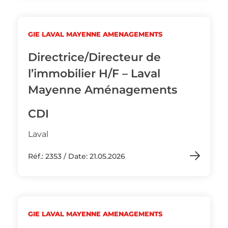
GIE LAVAL MAYENNE AMENAGEMENTS
Directrice/Directeur de
l’immobilier H/F – Laval
Mayenne Aménagements
CDI
Laval
Réf.: 2353 / Date: 21.05.2026
GIE LAVAL MAYENNE AMENAGEMENTS