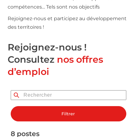
compétences… Tels sont nos objectifs
Rejoignez-nous et participez au développement
des territoires !
Rejoignez-nous !
Consultez
nos offres
d’emploi
Filtrer
8 postes