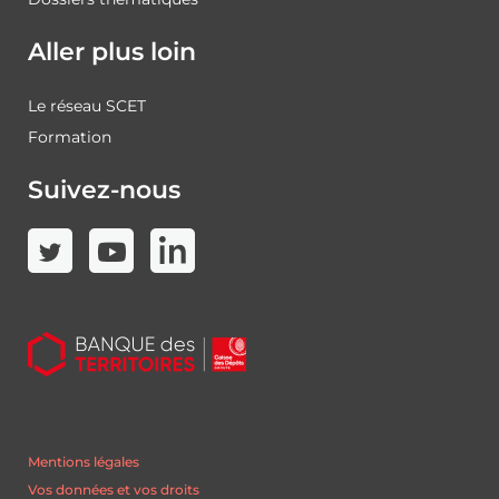
Aller plus loin
Le réseau SCET
Formation
Suivez-nous
Mentions légales
Vos données et vos droits