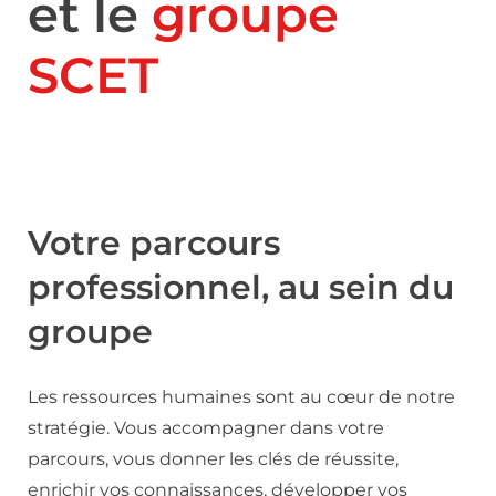
et le
groupe
SCET
Votre parcours
professionnel, au sein du
groupe
Les ressources humaines sont au cœur de notre
stratégie. Vous accompagner dans votre
parcours, vous donner les clés de réussite,
enrichir vos connaissances, développer vos