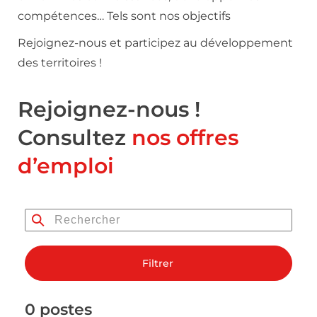
compétences… Tels sont nos objectifs
Rejoignez-nous et participez au développement
des territoires !
Rejoignez-nous !
Consultez
nos offres
d’emploi
Filtrer
0 postes