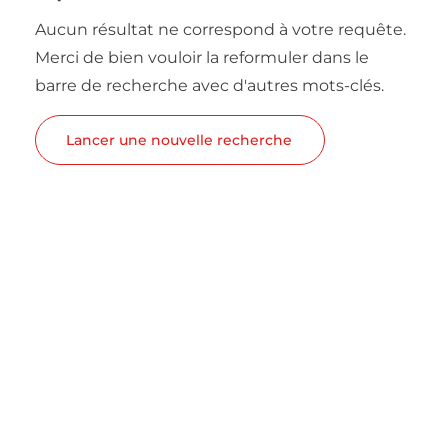
Aucun résultat ne correspond à votre requête.
Merci de bien vouloir la reformuler dans le
barre de recherche avec d'autres mots-clés.
Lancer une nouvelle recherche