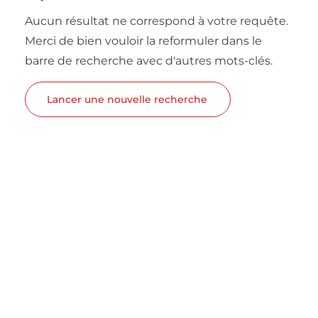
Aucun résultat ne correspond à votre requête.
Merci de bien vouloir la reformuler dans le
barre de recherche avec d'autres mots-clés.
Lancer une nouvelle recherche