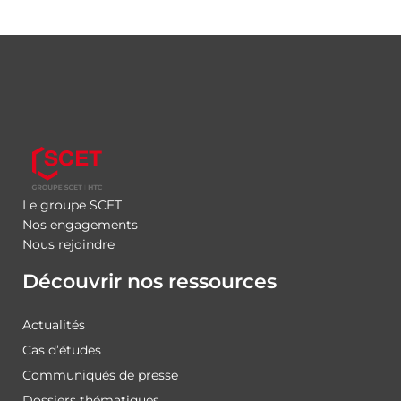
Le groupe SCET
Nos engagements
Nous rejoindre
Découvrir nos ressources
Actualités
Cas d’études
Communiqués de presse
Dossiers thématiques