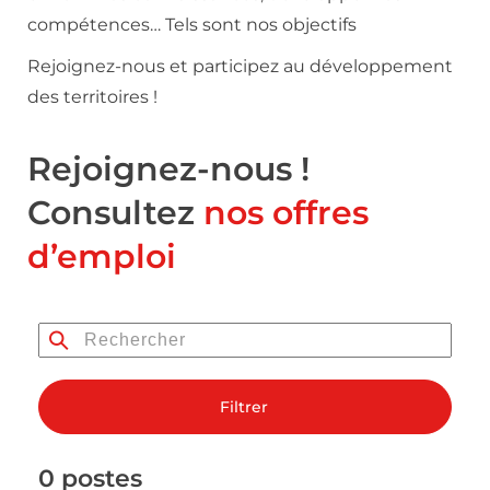
compétences… Tels sont nos objectifs
Rejoignez-nous et participez au développement
des territoires !
Rejoignez-nous !
Consultez
nos offres
d’emploi
Filtrer
0 postes