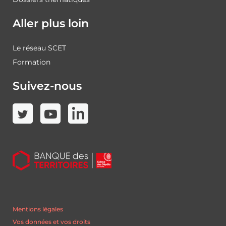
Aller plus loin
Le réseau SCET
Formation
Suivez-nous
Mentions légales
Vos données et vos droits