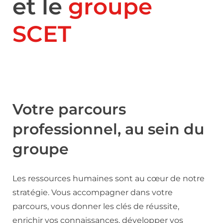
et le
groupe
SCET
Votre parcours
professionnel, au sein du
groupe
Les ressources humaines sont au cœur de notre
stratégie. Vous accompagner dans votre
parcours, vous donner les clés de réussite,
enrichir vos connaissances, développer vos