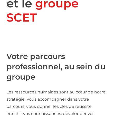
et le
groupe
SCET
Votre parcours
professionnel, au sein du
groupe
Les ressources humaines sont au cœur de notre
stratégie. Vous accompagner dans votre
parcours, vous donner les clés de réussite,
enrichir vos connaissances, développer vos