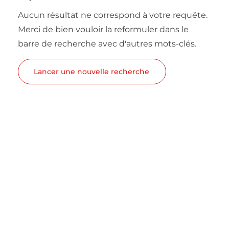
Aucun résultat ne correspond à votre requête.
Merci de bien vouloir la reformuler dans le
barre de recherche avec d'autres mots-clés.
Lancer une nouvelle recherche