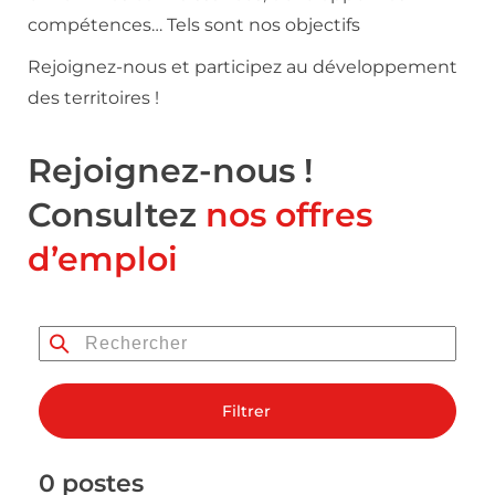
compétences… Tels sont nos objectifs
Rejoignez-nous et participez au développement
des territoires !
Rejoignez-nous !
Consultez
nos offres
d’emploi
Filtrer
0 postes