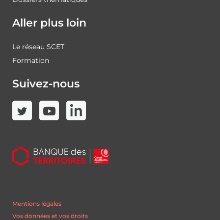
Aller plus loin
Le réseau SCET
Formation
Suivez-nous
Mentions légales
Vos données et vos droits