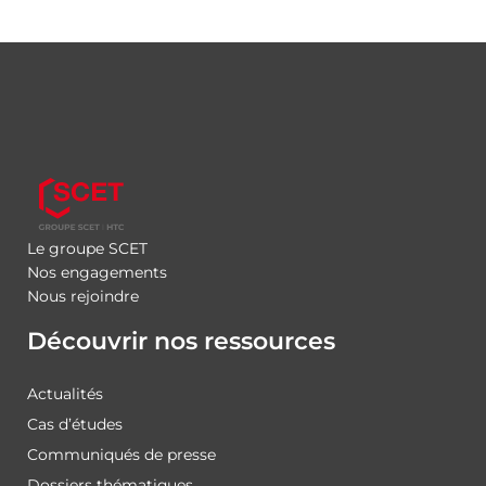
Le groupe SCET
Nos engagements
Nous rejoindre
Découvrir nos ressources
Actualités
Cas d’études
Communiqués de presse
Dossiers thématiques