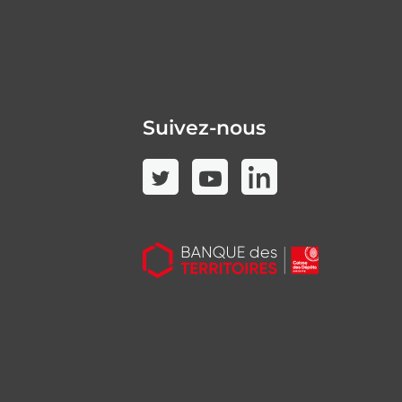
Suivez-nous