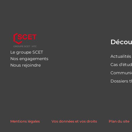
Découv
Le groupe SCET
Actualités
Nos engagements
Cas d’étu
Nous rejoindre
Communiq
Dossiers 
Mentions légales
Vos données et vos droits
Plan du site