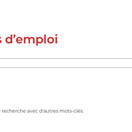
s d’emploi
e recherche avec d'autres mots-clés.