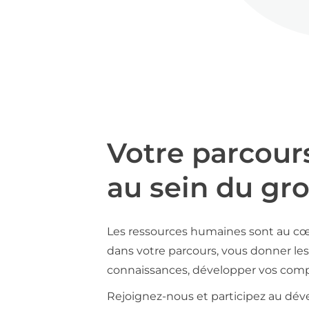
Votre parcour
au sein du gr
Les ressources humaines sont au cœ
dans votre parcours, vous donner les 
connaissances, développer vos compé
Rejoignez-nous et participez au déve