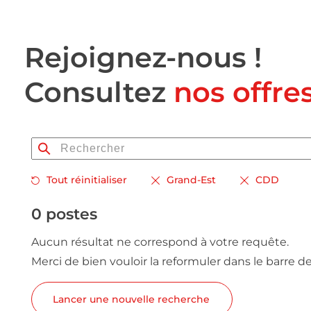
Rejoignez-nous !
Consultez
nos offre
Tout réinitialiser
Grand-Est
CDD
0 postes
Aucun résultat ne correspond à votre requête.
Merci de bien vouloir la reformuler dans le barre d
Lancer une nouvelle recherche