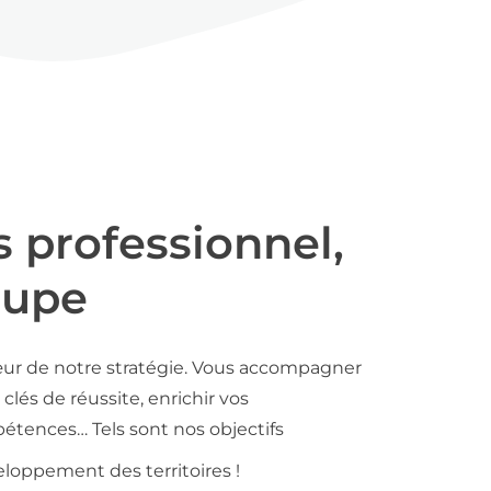
s professionnel,
oupe
ur de notre stratégie. Vous accompagner
clés de réussite, enrichir vos
tences… Tels sont nos objectifs
loppement des territoires !