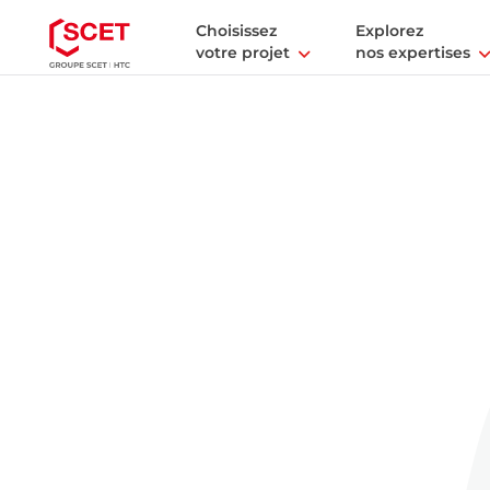
Choisissez
Explorez
votre projet
nos expertises