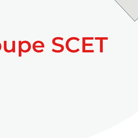
oupe SCET