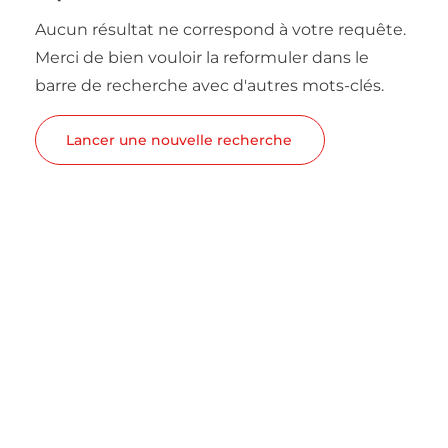
Aucun résultat ne correspond à votre requête.
Merci de bien vouloir la reformuler dans le
barre de recherche avec d'autres mots-clés.
Lancer une nouvelle recherche