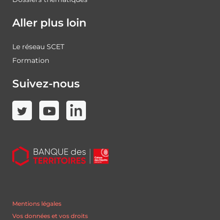
Aller plus loin
Le réseau SCET
Formation
Suivez-nous
Mentions légales
Vos données et vos droits