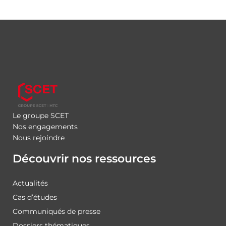
Le groupe SCET
Nos engagements
Nous rejoindre
Découvrir nos ressources
Actualités
Cas d’études
Communiqués de presse
Dossiers thématiques