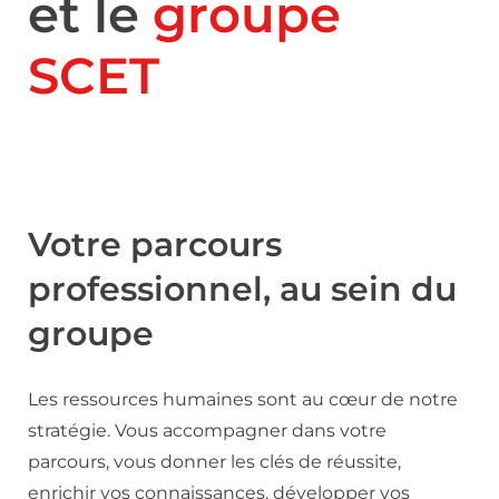
et le
groupe
SCET
Votre parcours
professionnel, au sein du
groupe
Les ressources humaines sont au cœur de notre
stratégie. Vous accompagner dans votre
parcours, vous donner les clés de réussite,
enrichir vos connaissances, développer vos