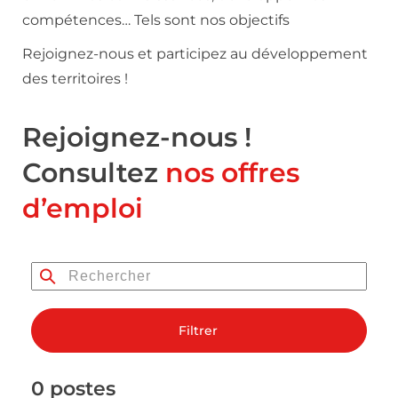
compétences… Tels sont nos objectifs
Rejoignez-nous et participez au développement
des territoires !
Rejoignez-nous !
Consultez
nos offres
d’emploi
Filtrer
0 postes