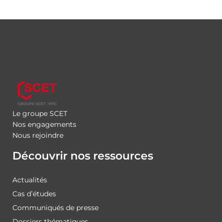
Le groupe SCET
Nos engagements
Nous rejoindre
Découvrir nos ressources
Actualités
Cas d’études
Communiqués de presse
Dossiers thématiques