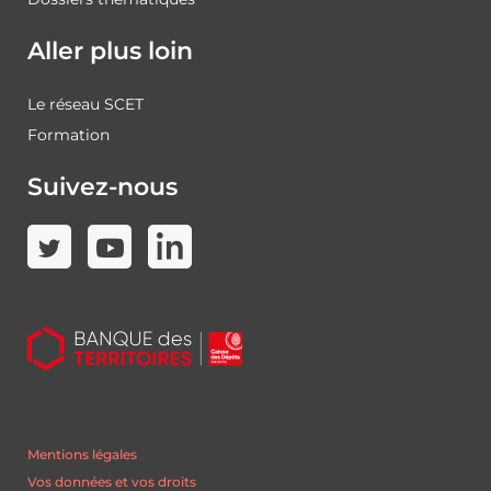
Aller plus loin
Le réseau SCET
Formation
Suivez-nous
Mentions légales
Vos données et vos droits