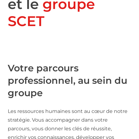
et le
groupe
SCET
Votre parcours
professionnel, au sein du
groupe
Les ressources humaines sont au cœur de notre
stratégie. Vous accompagner dans votre
parcours, vous donner les clés de réussite,
enrichir vos connaissances, développer vos