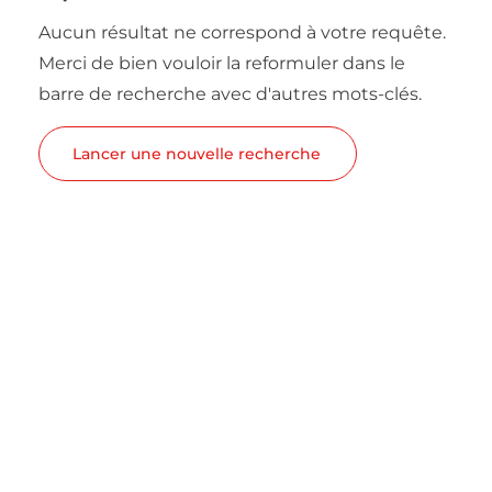
Aucun résultat ne correspond à votre requête.
Merci de bien vouloir la reformuler dans le
barre de recherche avec d'autres mots-clés.
Lancer une nouvelle recherche