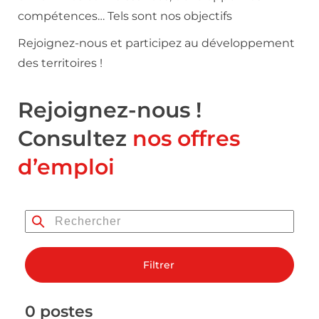
compétences… Tels sont nos objectifs
Rejoignez-nous et participez au développement
des territoires !
Rejoignez-nous !
Consultez
nos offres
d’emploi
Filtrer
0 postes