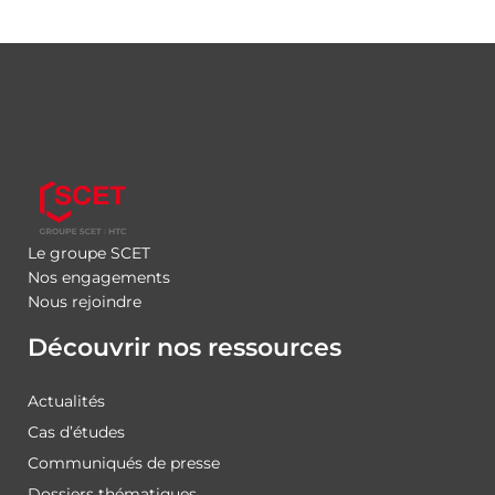
Le groupe SCET
Nos engagements
Nous rejoindre
Découvrir nos ressources
Actualités
Cas d’études
Communiqués de presse
Dossiers thématiques