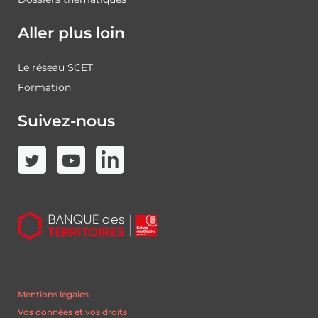
Aller plus loin
Le réseau SCET
Formation
Suivez-nous
Mentions légales
Vos données et vos droits