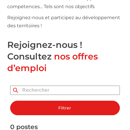
compétences… Tels sont nos objectifs
Rejoignez-nous et participez au développement
des territoires !
Rejoignez-nous !
Consultez
nos offres
d’emploi
Filtrer
0 postes