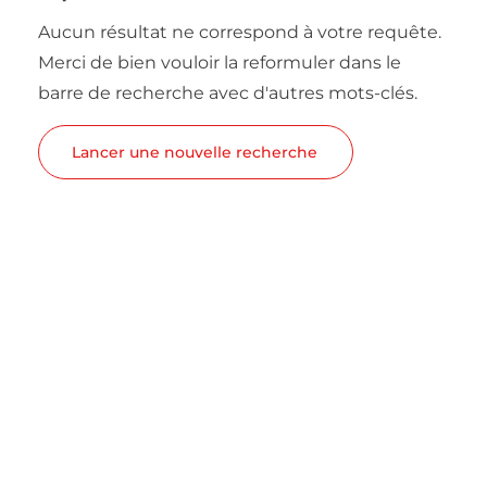
Aucun résultat ne correspond à votre requête.
Merci de bien vouloir la reformuler dans le
barre de recherche avec d'autres mots-clés.
Lancer une nouvelle recherche