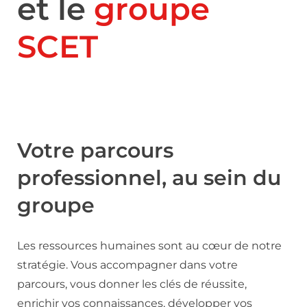
et le
groupe
SCET
Votre parcours
professionnel, au sein du
groupe
Les ressources humaines sont au cœur de notre
stratégie. Vous accompagner dans votre
parcours, vous donner les clés de réussite,
enrichir vos connaissances, développer vos