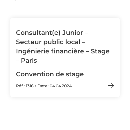
Consultant(e) Junior –
Secteur public local –
Ingénierie financière – Stage
– Paris
Convention de stage
Réf.: 1316 / Date: 04.04.2024