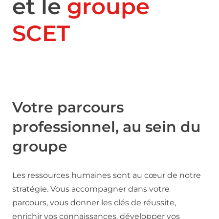
et le
groupe
SCET
Votre parcours
professionnel, au sein du
groupe
Les ressources humaines sont au cœur de notre
stratégie. Vous accompagner dans votre
parcours, vous donner les clés de réussite,
enrichir vos connaissances, développer vos