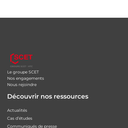
Le groupe SCET
Nos engagements
Nous rejoindre
Découvrir nos ressources
Actualités
Cas d’études
Communiqués de presse