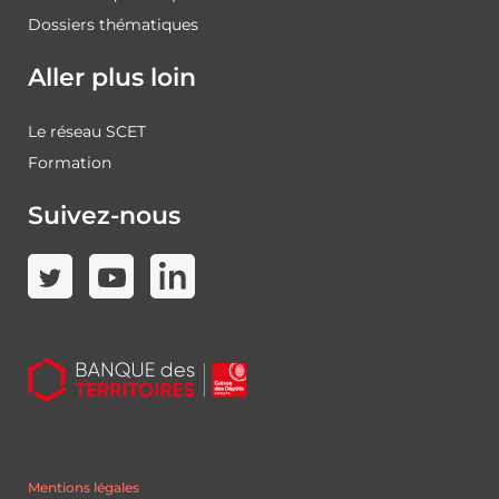
Dossiers thématiques
Aller plus loin
Le réseau SCET
Formation
Suivez-nous
Mentions légales