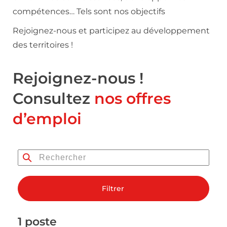
compétences… Tels sont nos objectifs
Rejoignez-nous et participez au développement
des territoires !
Rejoignez-nous !
Consultez
nos offres
d’emploi
Filtrer
1 poste