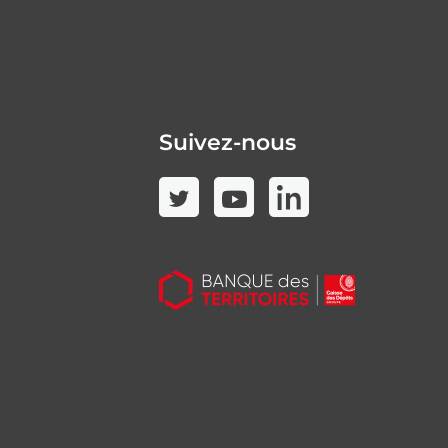
Suivez-nous