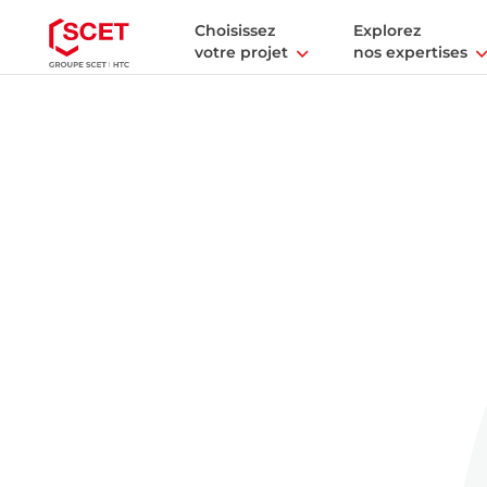
Choisissez
Explorez
votre projet
nos expertises