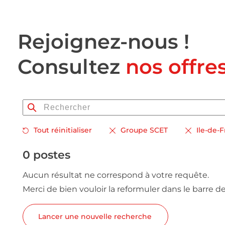
Rejoignez-nous !
Consultez
nos offre
Tout réinitialiser
Groupe SCET
Ile-de-
0 postes
Aucun résultat ne correspond à votre requête.
Merci de bien vouloir la reformuler dans le barre d
Lancer une nouvelle recherche