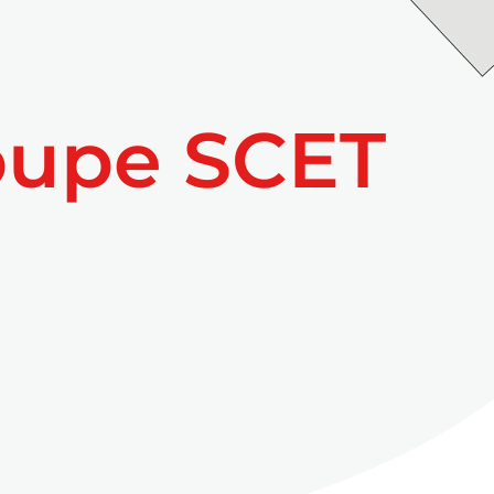
oupe SCET