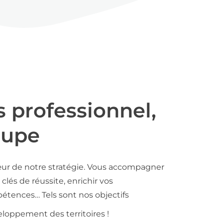
s professionnel,
oupe
ur de notre stratégie. Vous accompagner
clés de réussite, enrichir vos
tences… Tels sont nos objectifs
loppement des territoires !