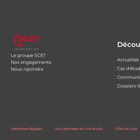
Découv
Le groupe SCET
Actualités
Nos engagements
Cas d’étu
Nous rejoindre
Communiq
Dossiers 
Mentions légales
Vos données et vos droits
Plan du site