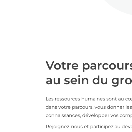
Votre parcour
au sein du gr
Les ressources humaines sont au cœ
dans votre parcours, vous donner les 
connaissances, développer vos compé
Rejoignez-nous et participez au déve