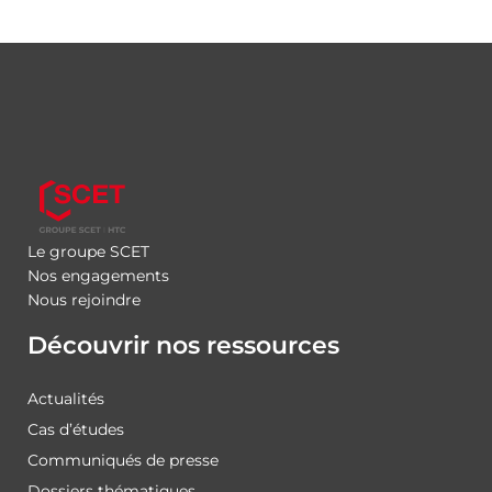
Le groupe SCET
Nos engagements
Nous rejoindre
Découvrir nos ressources
Actualités
Cas d’études
Communiqués de presse
Dossiers thématiques