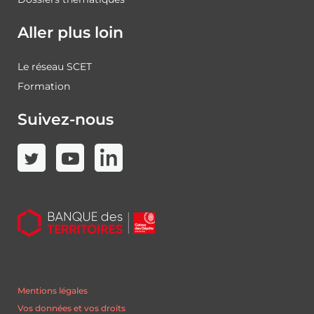
Aller plus loin
Le réseau SCET
Formation
Suivez-nous
Mentions légales
Vos données et vos droits