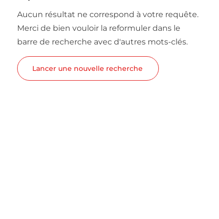
Aucun résultat ne correspond à votre requête.
Merci de bien vouloir la reformuler dans le
barre de recherche avec d'autres mots-clés.
Lancer une nouvelle recherche