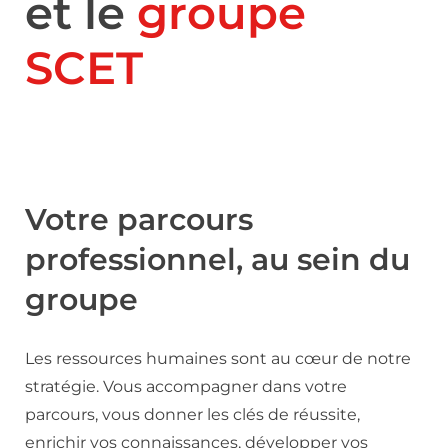
et le
groupe
SCET
Votre parcours
professionnel, au sein du
groupe
Les ressources humaines sont au cœur de notre
stratégie. Vous accompagner dans votre
parcours, vous donner les clés de réussite,
enrichir vos connaissances, développer vos