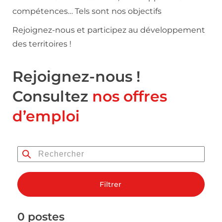
compétences… Tels sont nos objectifs
Rejoignez-nous et participez au développement
des territoires !
Rejoignez-nous !
Consultez
nos offres
d’emploi
Filtrer
0 postes