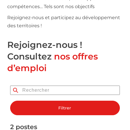
compétences… Tels sont nos objectifs
Rejoignez-nous et participez au développement
des territoires !
Rejoignez-nous !
Consultez
nos offres
d’emploi
Filtrer
2 postes