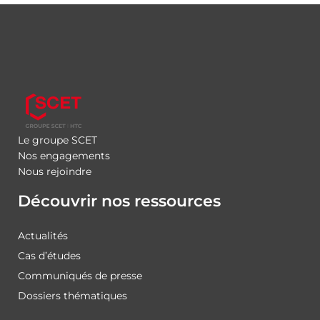
Le groupe SCET
Nos engagements
Nous rejoindre
Découvrir nos ressources
Actualités
Cas d’études
Communiqués de presse
Dossiers thématiques