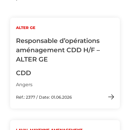
ALTER GE
Responsable d’opérations
aménagement CDD H/F –
ALTER GE
CDD
Angers
Réf.: 2377 / Date: 01.06.2026