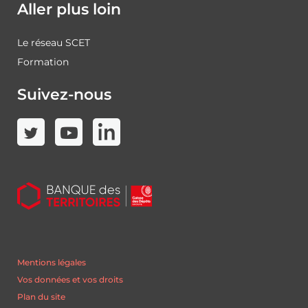
Aller plus loin
Le réseau SCET
Formation
Suivez-nous
Mentions légales
Vos données et vos droits
Plan du site