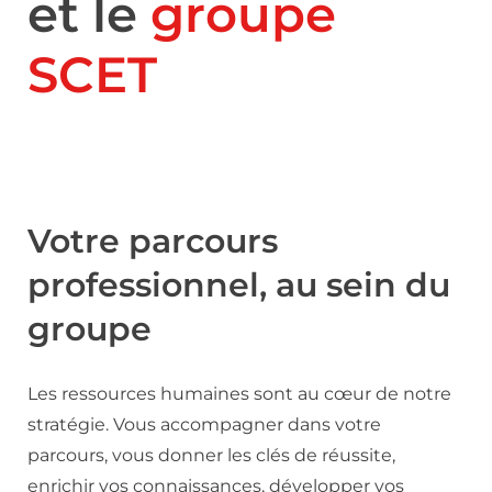
et le
groupe
SCET
Votre parcours
professionnel, au sein du
groupe
Les ressources humaines sont au cœur de notre
stratégie. Vous accompagner dans votre
parcours, vous donner les clés de réussite,
enrichir vos connaissances, développer vos