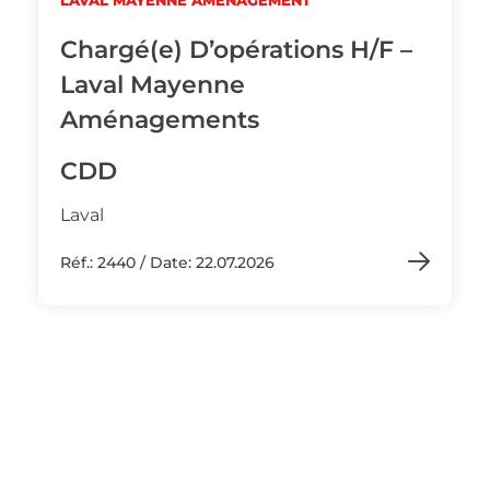
LAVAL MAYENNE AMENAGEMENT
Chargé(e) D’opérations H/F –
Laval Mayenne
Aménagements
CDD
Laval
Réf.: 2440 / Date: 22.07.2026