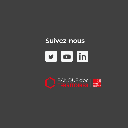
Suivez-nous