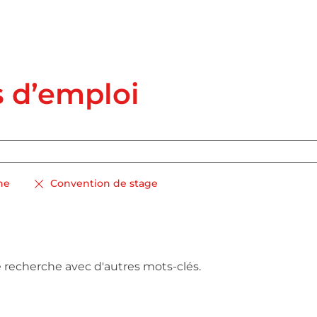
s d’emploi
ne
Convention de stage
e recherche avec d'autres mots-clés.