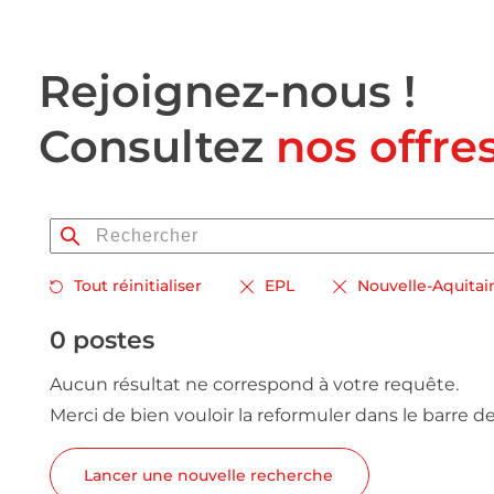
Rejoignez-nous !
Consultez
nos offre
Tout réinitialiser
EPL
Nouvelle-Aquitai
0 postes
Aucun résultat ne correspond à votre requête.
Merci de bien vouloir la reformuler dans le barre d
Lancer une nouvelle recherche