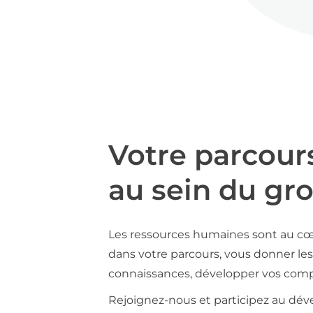
Votre parcour
au sein du gr
Les ressources humaines sont au cœ
dans votre parcours, vous donner les 
connaissances, développer vos compé
Rejoignez-nous et participez au déve