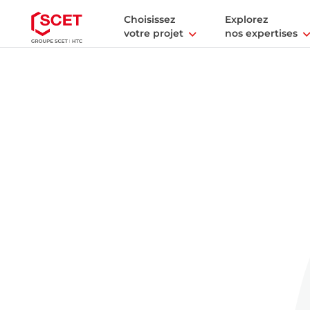
Choisissez
Explorez
votre projet
nos expertises