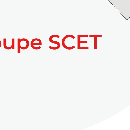
oupe SCET