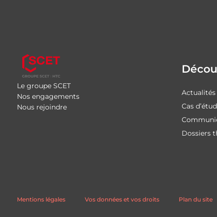
Découv
Le groupe SCET
Actualités
Nos engagements
Cas d’étu
Nous rejoindre
Communiq
Dossiers 
Mentions légales
Vos données et vos droits
Plan du site