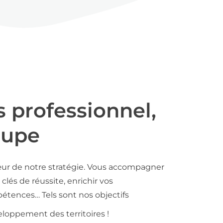
s professionnel,
oupe
ur de notre stratégie. Vous accompagner
clés de réussite, enrichir vos
tences… Tels sont nos objectifs
loppement des territoires !