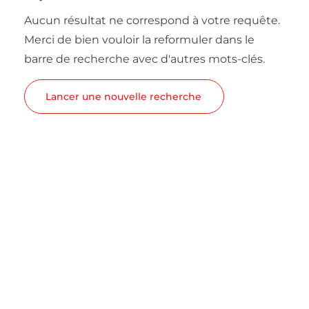
Aucun résultat ne correspond à votre requête.
Merci de bien vouloir la reformuler dans le
barre de recherche avec d'autres mots-clés.
Lancer une nouvelle recherche