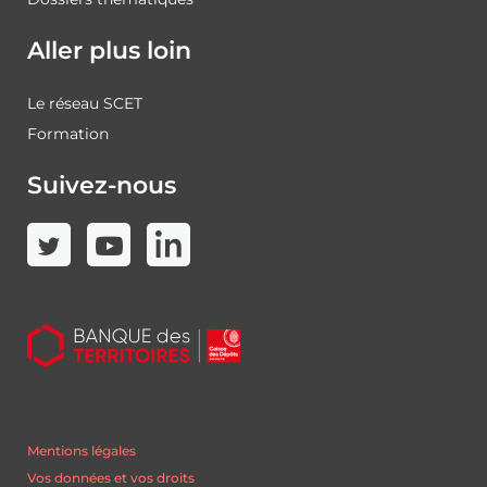
Aller plus loin
Le réseau SCET
Formation
Suivez-nous
Mentions légales
Vos données et vos droits