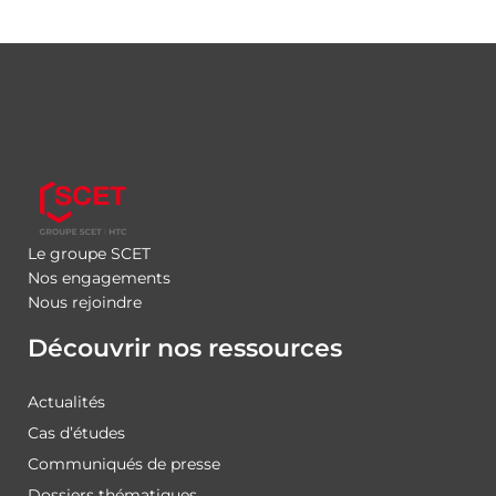
Le groupe SCET
Nos engagements
Nous rejoindre
Découvrir nos ressources
Actualités
Cas d’études
Communiqués de presse
Dossiers thématiques