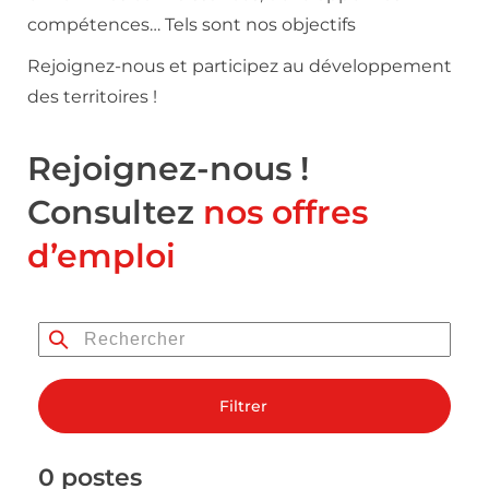
compétences… Tels sont nos objectifs
Rejoignez-nous et participez au développement
des territoires !
Rejoignez-nous !
Consultez
nos offres
d’emploi
Filtrer
0 postes