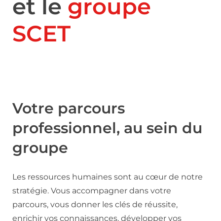
et le
groupe
SCET
Votre parcours
professionnel, au sein du
groupe
Les ressources humaines sont au cœur de notre
stratégie. Vous accompagner dans votre
parcours, vous donner les clés de réussite,
enrichir vos connaissances, développer vos