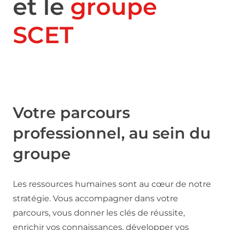
et le
groupe
SCET
Votre parcours
professionnel, au sein du
groupe
Les ressources humaines sont au cœur de notre
stratégie. Vous accompagner dans votre
parcours, vous donner les clés de réussite,
enrichir vos connaissances, développer vos