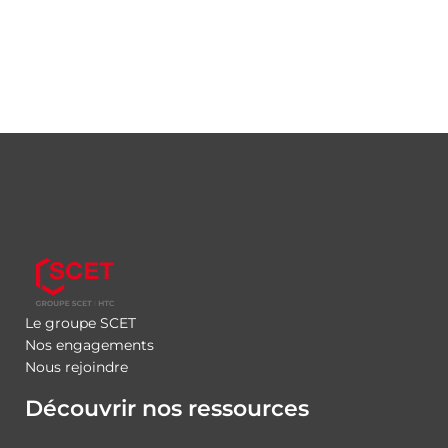
Le groupe SCET
Nos engagements
Nous rejoindre
Découvrir nos ressources