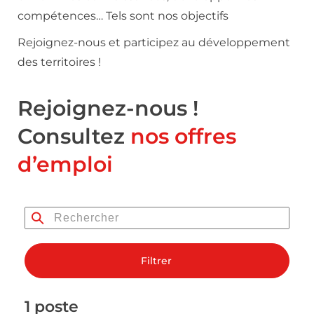
compétences… Tels sont nos objectifs
Rejoignez-nous et participez au développement
des territoires !
Rejoignez-nous !
Consultez
nos offres
d’emploi
Filtrer
1 poste