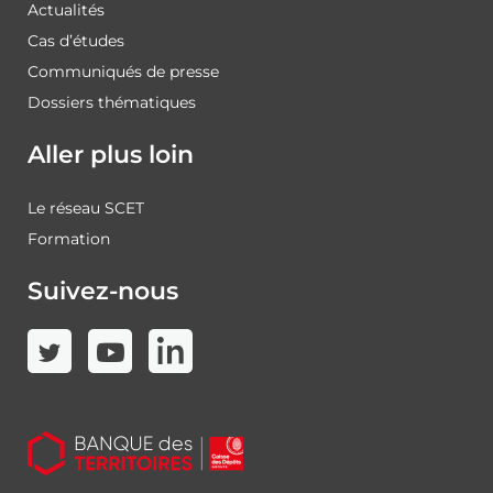
Actualités
Cas d’études
Communiqués de presse
Dossiers thématiques
Aller plus loin
Le réseau SCET
Formation
Suivez-nous