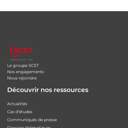
Le groupe SCET
Nos engagements
Nous rejoindre
Découvrir nos ressources
Actualités
Cas d’études
Communiqués de presse
Dossiers thématiques