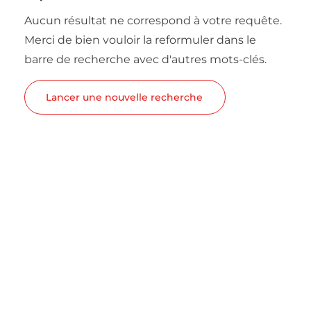
Aucun résultat ne correspond à votre requête.
Merci de bien vouloir la reformuler dans le
barre de recherche avec d'autres mots-clés.
Lancer une nouvelle recherche