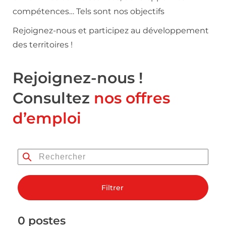
compétences… Tels sont nos objectifs
Rejoignez-nous et participez au développement
des territoires !
Rejoignez-nous !
Consultez
nos offres
d’emploi
Filtrer
0 postes