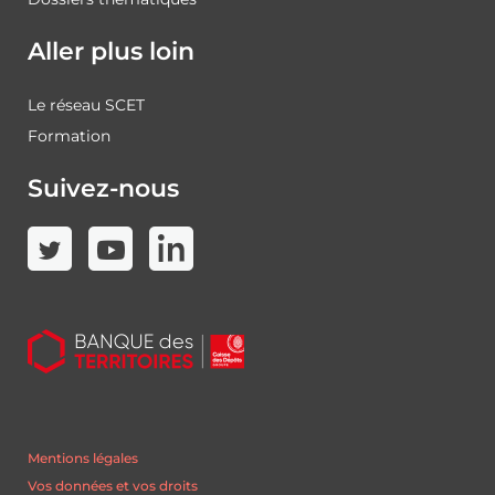
Aller plus loin
Le réseau SCET
Formation
Suivez-nous
Mentions légales
Vos données et vos droits