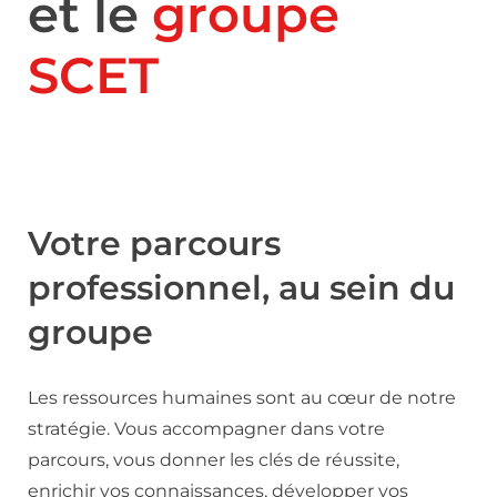
et le
groupe
SCET
Votre parcours
professionnel, au sein du
groupe
Les ressources humaines sont au cœur de notre
stratégie. Vous accompagner dans votre
parcours, vous donner les clés de réussite,
enrichir vos connaissances, développer vos