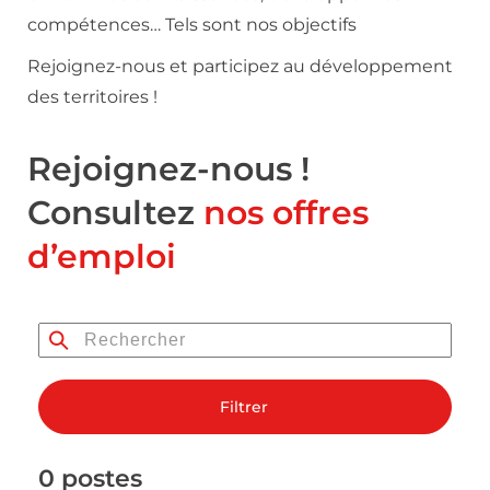
compétences… Tels sont nos objectifs
Rejoignez-nous et participez au développement
des territoires !
Rejoignez-nous !
Consultez
nos offres
d’emploi
Filtrer
0 postes