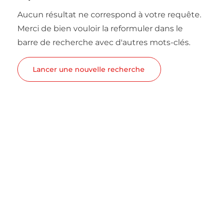
Aucun résultat ne correspond à votre requête.
Merci de bien vouloir la reformuler dans le
barre de recherche avec d'autres mots-clés.
Lancer une nouvelle recherche