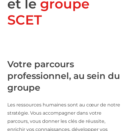
et le
groupe
SCET
Votre parcours
professionnel, au sein du
groupe
Les ressources humaines sont au cœur de notre
stratégie. Vous accompagner dans votre
parcours, vous donner les clés de réussite,
enrichir vos connaissances, développer vos