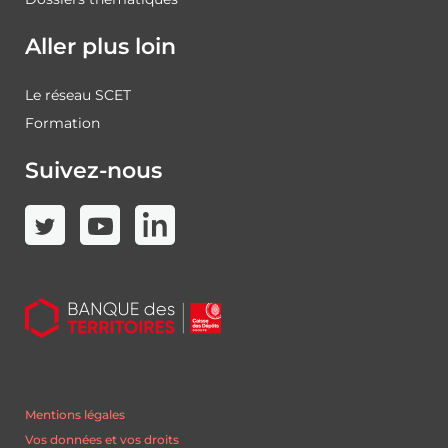
Aller plus loin
Le réseau SCET
Formation
Suivez-nous
Mentions légales
Vos données et vos droits