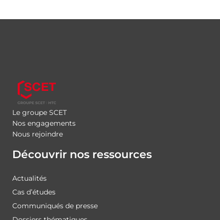
Le groupe SCET
Nos engagements
Nous rejoindre
Découvrir nos ressources
Actualités
Cas d’études
Communiqués de presse
Dossiers thématiques