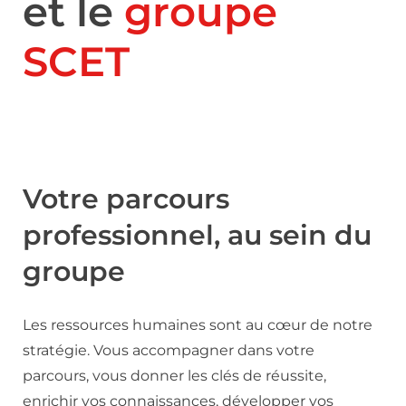
et le
groupe
SCET
Votre parcours
professionnel, au sein du
groupe
Les ressources humaines sont au cœur de notre
stratégie. Vous accompagner dans votre
parcours, vous donner les clés de réussite,
enrichir vos connaissances, développer vos