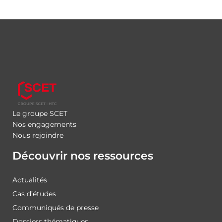
Le groupe SCET
Nos engagements
Nous rejoindre
Découvrir nos ressources
Actualités
Cas d’études
Communiqués de presse
Dossiers thématiques