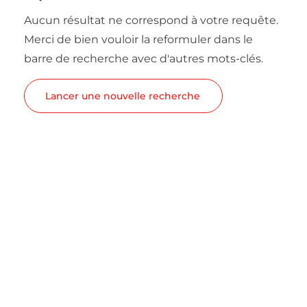
Aucun résultat ne correspond à votre requête.
Merci de bien vouloir la reformuler dans le
barre de recherche avec d'autres mots-clés.
Lancer une nouvelle recherche