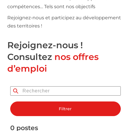
compétences… Tels sont nos objectifs
Rejoignez-nous et participez au développement
des territoires !
Rejoignez-nous !
Consultez
nos offres
d’emploi
Filtrer
0 postes