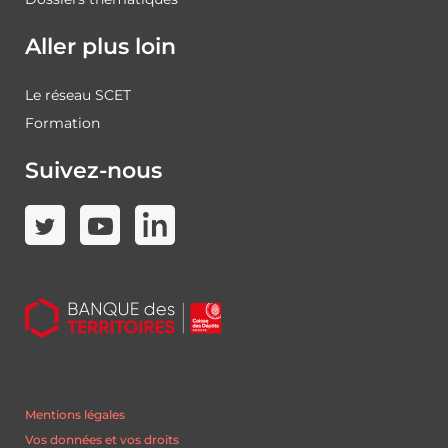
Aller plus loin
Le réseau SCET
Formation
Suivez-nous
Mentions légales
Vos données et vos droits