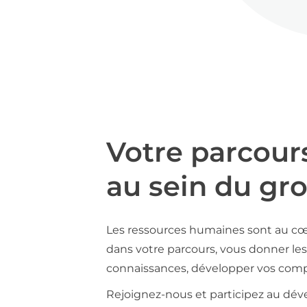
Votre parcour
au sein du gr
Les ressources humaines sont au cœ
dans votre parcours, vous donner les 
connaissances, développer vos compé
Rejoignez-nous et participez au déve