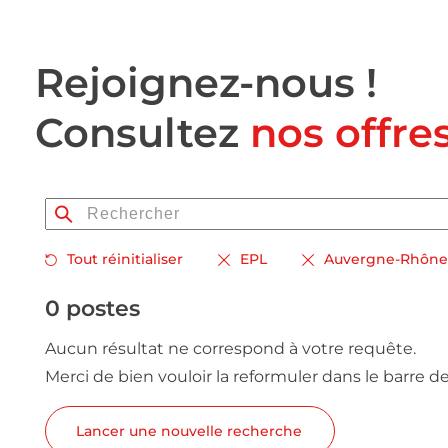
Rejoignez-nous !
Consultez
nos offre
Tout réinitialiser
EPL
Auvergne-Rhône
0 postes
Aucun résultat ne correspond à votre requête.
Merci de bien vouloir la reformuler dans le barre d
Lancer une nouvelle recherche