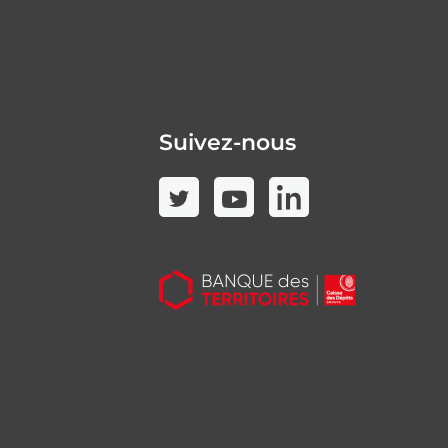
Suivez-nous