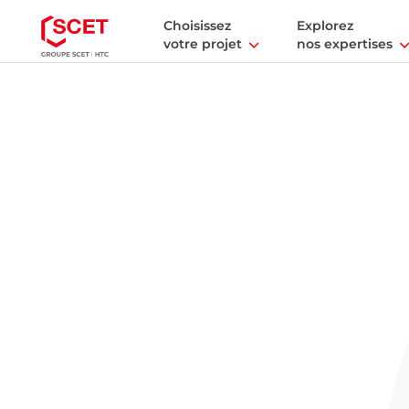
Choisissez
Explorez
votre projet
nos expertises