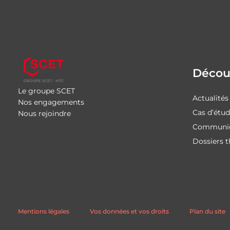
Découv
Le groupe SCET
Actualités
Nos engagements
Cas d’étu
Nous rejoindre
Communiq
Dossiers 
Mentions légales
Vos données et vos droits
Plan du site