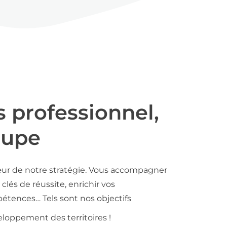
s professionnel,
oupe
ur de notre stratégie. Vous accompagner
clés de réussite, enrichir vos
tences… Tels sont nos objectifs
loppement des territoires !