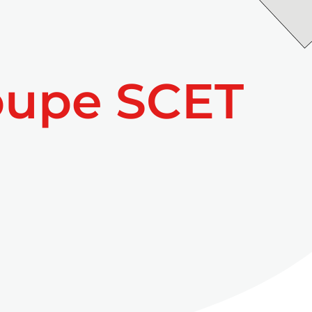
oupe SCET