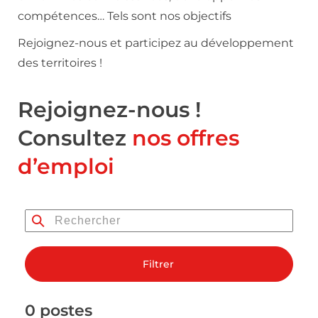
compétences… Tels sont nos objectifs
Rejoignez-nous et participez au développement
des territoires !
Rejoignez-nous !
Consultez
nos offres
d’emploi
Filtrer
0 postes