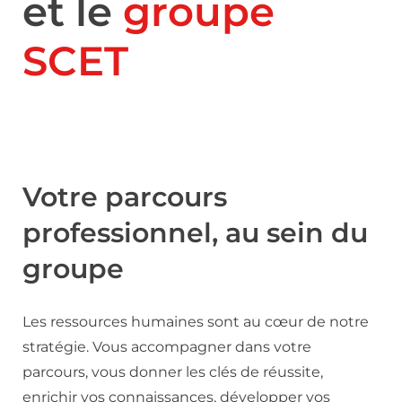
et le
groupe
SCET
Votre parcours
professionnel, au sein du
groupe
Les ressources humaines sont au cœur de notre
stratégie. Vous accompagner dans votre
parcours, vous donner les clés de réussite,
enrichir vos connaissances, développer vos