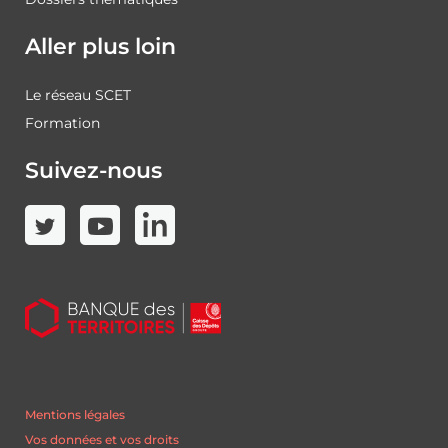
Aller plus loin
Le réseau SCET
Formation
Suivez-nous
Mentions légales
Vos données et vos droits