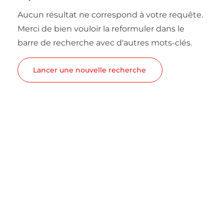
Aucun résultat ne correspond à votre requête.
Merci de bien vouloir la reformuler dans le
barre de recherche avec d'autres mots-clés.
Lancer une nouvelle recherche