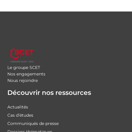
Le groupe SCET
Nos engagements
Nous rejoindre
Découvrir nos ressources
Actualités
Cas d’études
Communiqués de presse
Dossiers thématiques