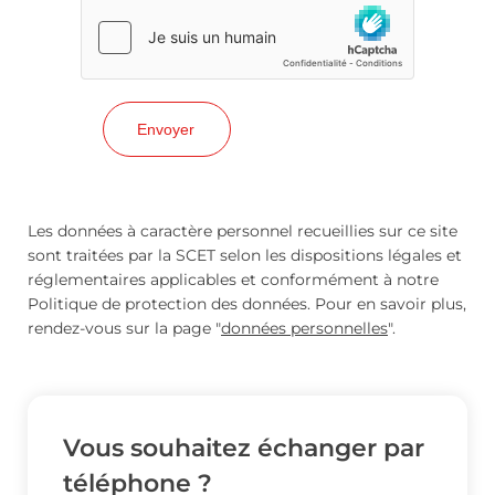
Les données à caractère personnel recueillies sur ce site
sont traitées par la SCET selon les dispositions légales et
réglementaires applicables et conformément à notre
Politique de protection des données. Pour en savoir plus,
rendez-vous sur la page "
données personnelles
".
Vous souhaitez échanger par
téléphone ?