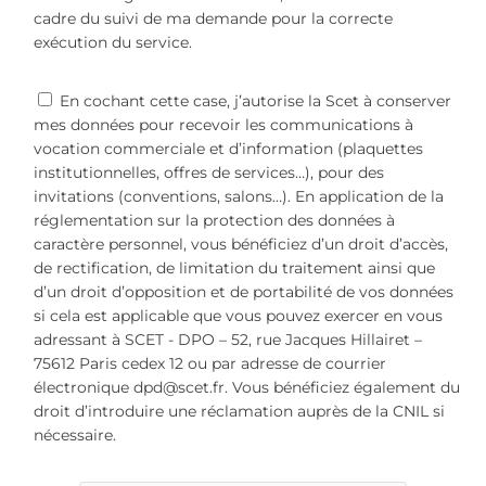
cadre du suivi de ma demande pour la correcte
exécution du service.
En cochant cette case, j’autorise la Scet à conserver
mes données pour recevoir les communications à
vocation commerciale et d’information (plaquettes
institutionnelles, offres de services…), pour des
invitations (conventions, salons…). En application de la
réglementation sur la protection des données à
caractère personnel, vous bénéficiez d’un droit d’accès,
de rectification, de limitation du traitement ainsi que
d’un droit d’opposition et de portabilité de vos données
si cela est applicable que vous pouvez exercer en vous
adressant à SCET - DPO – 52, rue Jacques Hillairet –
75612 Paris cedex 12 ou par adresse de courrier
électronique dpd@scet.fr. Vous bénéficiez également du
droit d’introduire une réclamation auprès de la CNIL si
nécessaire.