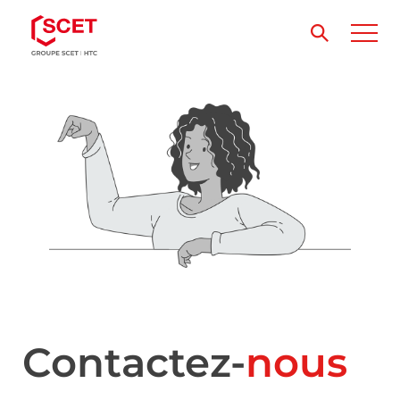
Contactez-
nous