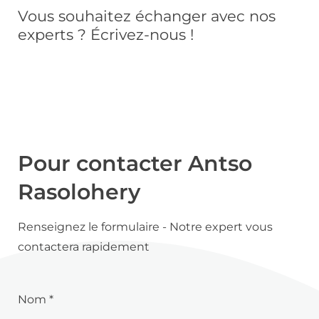
Vous souhaitez échanger avec nos
experts ? Écrivez-nous !
Pour contacter Antso
Rasolohery
Renseignez le formulaire - Notre expert vous
contactera rapidement
Nom *