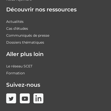
Découvrir nos ressources
Actualités
Cas d’études
Communiqués de presse
Dossiers thématiques
Aller plus loin
Le réseau SCET
Formation
Suivez-nous