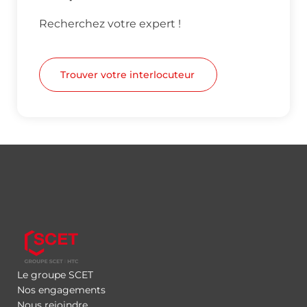
Recherchez votre expert !
Trouver votre interlocuteur
Le groupe SCET
Nos engagements
Nous rejoindre