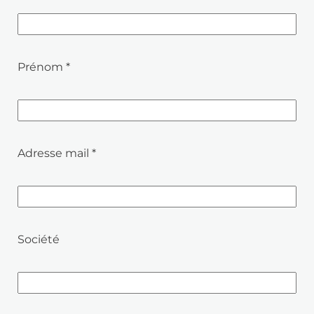
Prénom *
Adresse mail *
Société