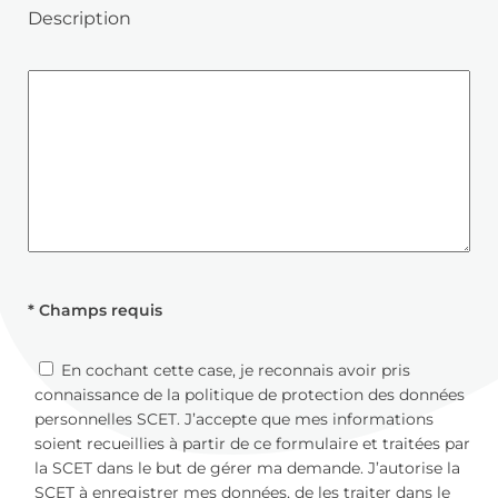
Description
* Champs requis
En cochant cette case, je reconnais avoir pris
connaissance de la politique de protection des données
personnelles SCET. J’accepte que mes informations
soient recueillies à partir de ce formulaire et traitées par
la SCET dans le but de gérer ma demande. J’autorise la
SCET à enregistrer mes données, de les traiter dans le